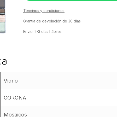
Términos y condiciones
Grantía de devolución de 30 días
Envío: 2-3 días hábiles
ca
Vidrio
CORONA
Mosaicos