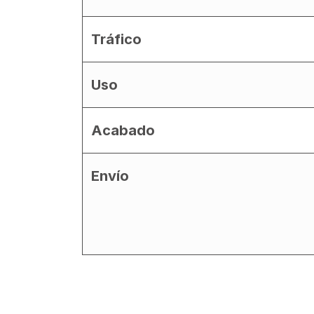
Tráfico
Uso
Acabado
Envío