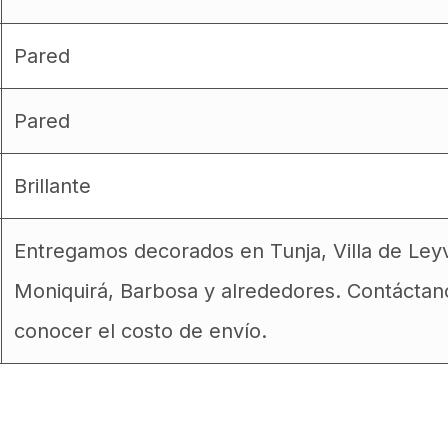
Pared
Pared
Brillante
Entregamos decorados en Tunja, Villa de Ley
Moniquirá, Barbosa y alrededores. Contáctan
conocer el costo de envío.