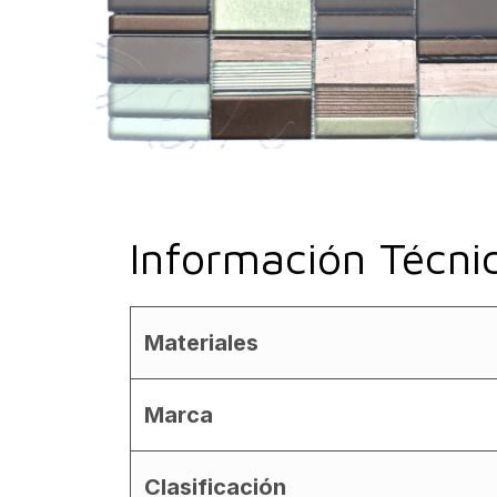
Información Técni
Materiales
Marca
Clasificación