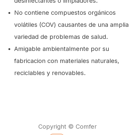
desinfectantes o limpiadores.
No contiene compuestos orgánicos
volátiles (COV) causantes de una amplia
variedad de problemas de salud.
Amigable ambientalmente por su
fabricacion con materiales naturales,
reciclables y renovables.
Copyright © Comfer