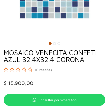
MOSAICO VENECITA CONFETI
AZUL 32.4X32.4 CORONA
(0 reseña)
$
15.900,00
Consultar por WhatsApp