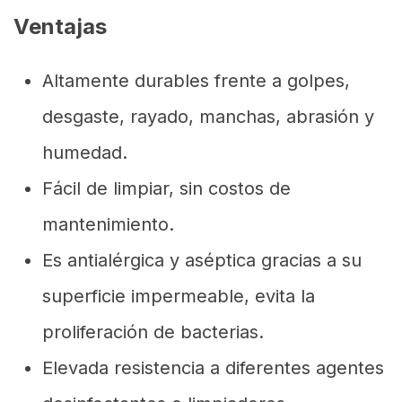
Ventajas
Altamente durables frente a golpes,
desgaste, rayado, manchas, abrasión y
humedad.
Fácil de limpiar, sin costos de
mantenimiento.
Es antialérgica y aséptica gracias a su
superficie impermeable, evita la
proliferación de bacterias.
Elevada resistencia a diferentes agentes