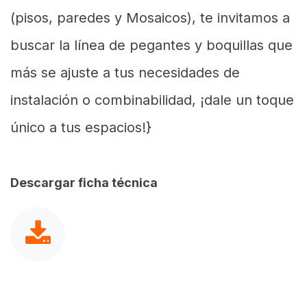
(pisos, paredes y Mosaicos), te invitamos a
buscar la línea de pegantes y boquillas que
más se ajuste a tus necesidades de
instalación o combinabilidad, ¡dale un toque
único a tus espacios!}
Descargar ficha técnica