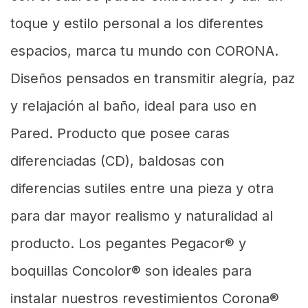
toque y estilo personal a los diferentes
espacios, marca tu mundo con CORONA.
Diseños pensados en transmitir alegría, paz
y relajación al baño, ideal para uso en
Pared. Producto que posee caras
diferenciadas (CD), baldosas con
diferencias sutiles entre una pieza y otra
para dar mayor realismo y naturalidad al
producto. Los pegantes Pegacor® y
boquillas Concolor® son ideales para
instalar nuestros revestimientos Corona®