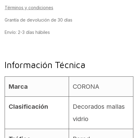
Términos y condiciones
Grantía de devolución de 30 días
Envío: 2-3 días hábiles
Información Técnica
Marca
CORONA
Clasificación
Decorados mallas
vidrio