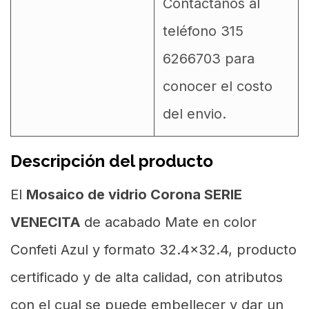
Contáctanos al
teléfono 315
6266703 para
conocer el costo
del envio.
Descripción del producto
El
Mosaico de vidrio Corona SERIE
VENECITA
de acabado Mate en color
Confeti Azul y formato 32.4x32.4, producto
certificado y de alta calidad, con atributos
con el cual se puede embellecer y dar un