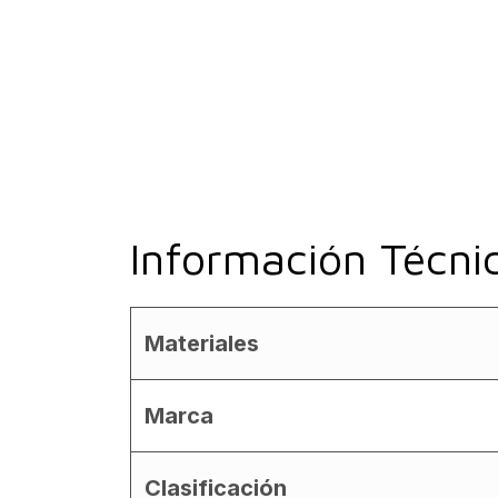
Información Técni
Materiales
Marca
Clasificación