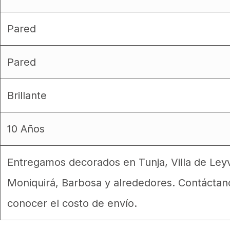
Pared
Pared
Brillante
10 Años
Entregamos decorados en Tunja, Villa de Ley
Moniquirá, Barbosa y alrededores. Contáctan
conocer el costo de envío.