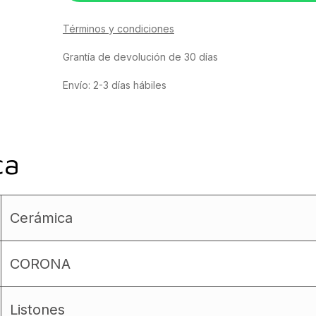
Términos y condiciones
Grantía de devolución de 30 días
Envío: 2-3 días hábiles
ca
Cerámica
CORONA
Listones