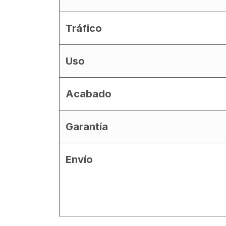
Tráfico
Uso
Acabado
Garantía
Envío