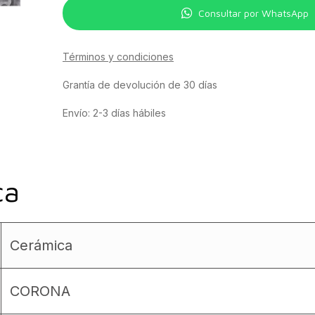
Consultar por WhatsApp
Términos y condiciones
Grantía de devolución de 30 días
Envío: 2-3 días hábiles
ca
Cerámica
CORONA