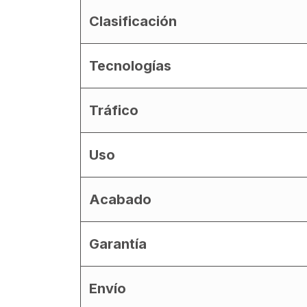
Clasificación
Tecnologías
Tráfico
Uso
Acabado
Garantía
Envío