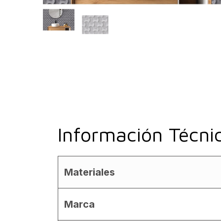
Información Técni
Materiales
Marca