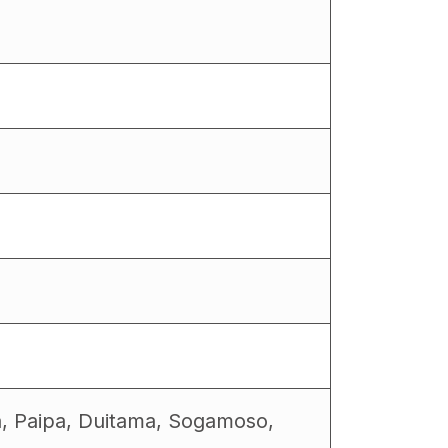
a, Paipa, Duitama, Sogamoso,