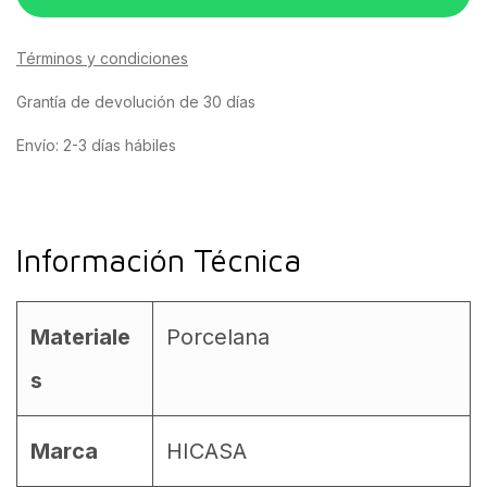
Términos y condiciones
Grantía de devolución de 30 días
Envío: 2-3 días hábiles
Información Técnica
Materiale
Porcelana
s
Marca
HICASA