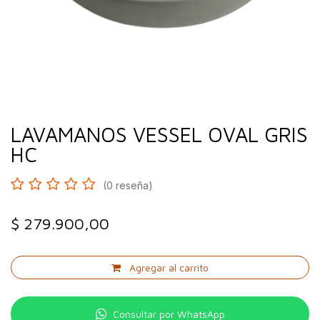
LAVAMANOS VESSEL OVAL GRIS
HC
(0 reseña)
$
279.900,00
Agregar al carrito
Consultar por WhatsApp