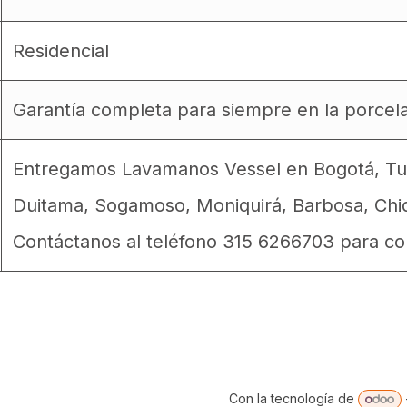
Residencial
Garantía completa para siempre en la porcel
Entregamos Lavamanos Vessel en Bogotá, Tunj
Duitama, Sogamoso, Moniquirá, Barbosa, Chiq
Contáctanos al teléfono 315 6266703 para con
Con la tecnología de