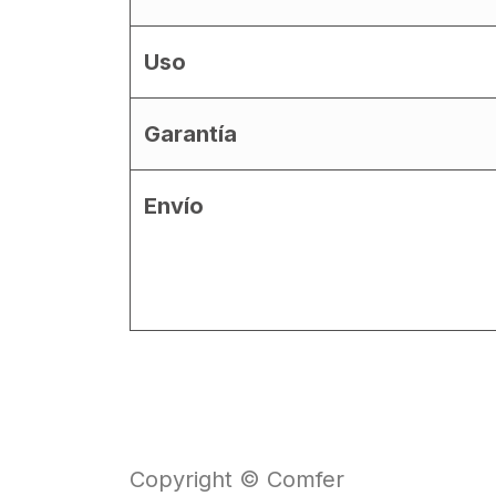
Uso
Garantía
Envío
Copyright © Comfer