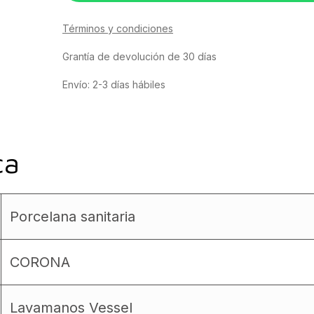
Términos y condiciones
Grantía de devolución de 30 días
Envío: 2-3 días hábiles
ca
Porcelana sanitaria
CORONA
Lavamanos Vessel