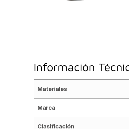
Información Técni
Materiales
Marca
Clasificación