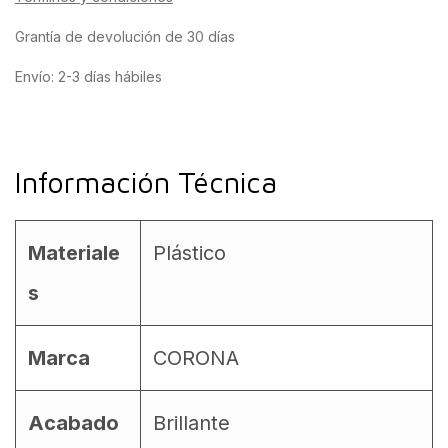
Grantía de devolución de 30 días
Envío: 2-3 días hábiles
Información Técnica
Materiale
Plástico
s
Marca
CORONA
Acabado
Brillante