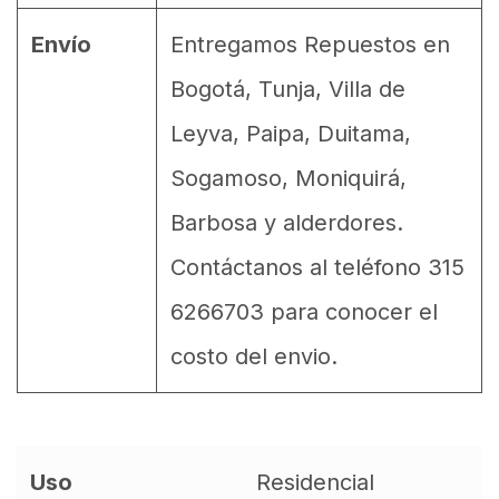
Envío
Entregamos Repuestos en
Bogotá, Tunja, Villa de
Leyva, Paipa, Duitama,
Sogamoso, Moniquirá,
Barbosa y alderdores.
Contáctanos al teléfono 315
6266703 para conocer el
costo del envio.
Uso
Residencial