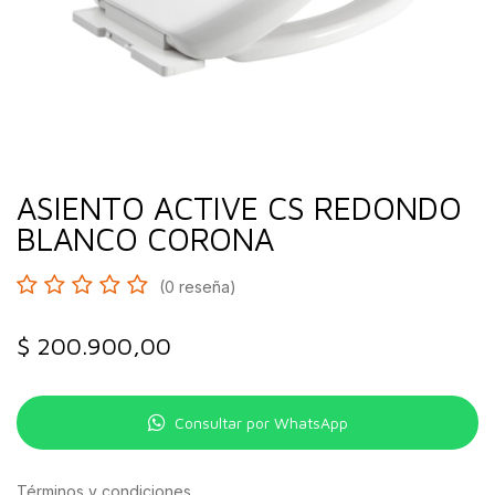
ASIENTO ACTIVE CS REDONDO
BLANCO CORONA
(0 reseña)
$
200.900,00
Consultar por WhatsApp
Términos y condiciones