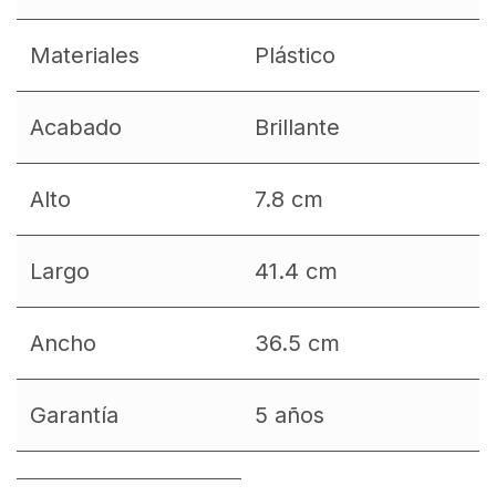
Materiales
Plástico
Acabado
Brillante
Alto
7.8 cm
Largo
41.4 cm
Ancho
36.5 cm
Garantía
5 años