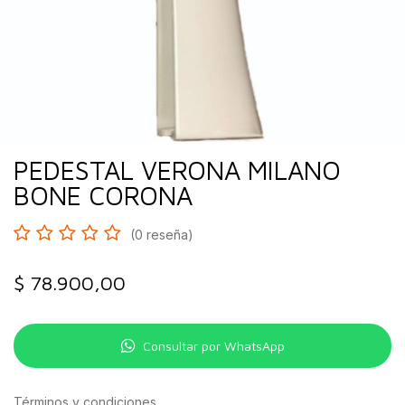
PEDESTAL VERONA MILANO
BONE CORONA
(0 reseña)
$
78.900,00
Consultar por WhatsApp
Términos y condiciones