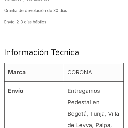
Grantía de devolución de 30 días
Envío: 2-3 días hábiles
Información Técnica
Marca
CORONA
Envío
Entregamos
Pedestal en
Bogotá, Tunja, Villa
de Leyva, Paipa,