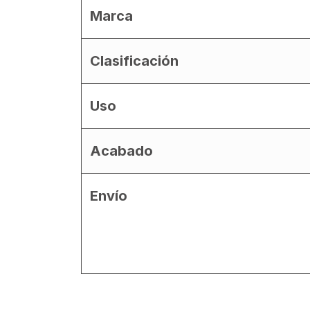
Marca
Clasificación
Uso
Acabado
Envío