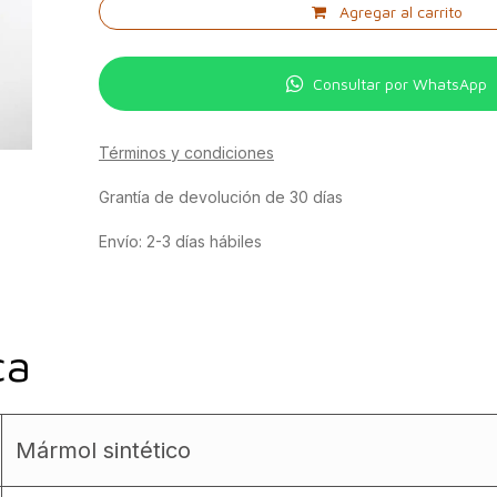
Agregar al carrito
Consultar por WhatsApp
Términos y condiciones
Grantía de devolución de 30 días
Envío: 2-3 días hábiles
ca
Mármol sintético