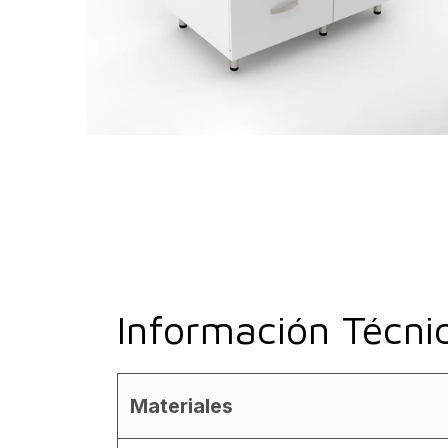
Información Técni
Materiales