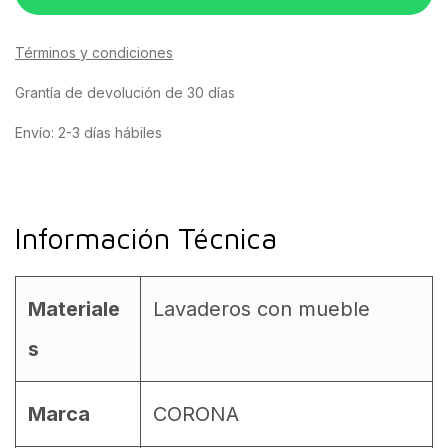
Términos y condiciones
Grantía de devolución de 30 días
Envío: 2-3 días hábiles
Información Técnica
Materiale
Lavaderos con mueble
s
Marca
CORONA