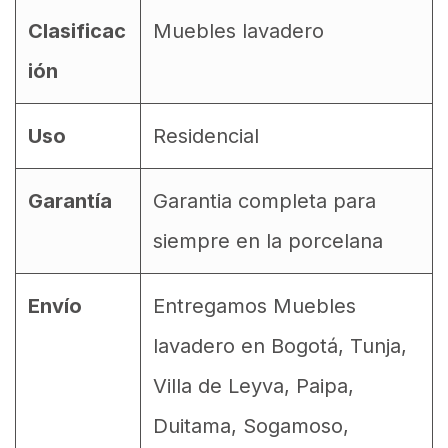
Clasificac
Muebles lavadero
ión
Uso
Residencial
Garantía
Garantia completa para
siempre en la porcelana
Envío
Entregamos Muebles
lavadero en Bogotá, Tunja,
Villa de Leyva, Paipa,
Duitama, Sogamoso,