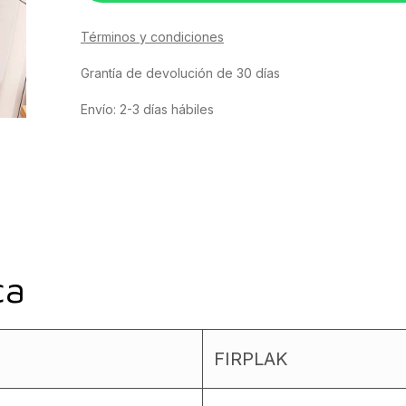
Términos y condiciones
Grantía de devolución de 30 días
Envío: 2-3 días hábiles
ca
FIRPLAK