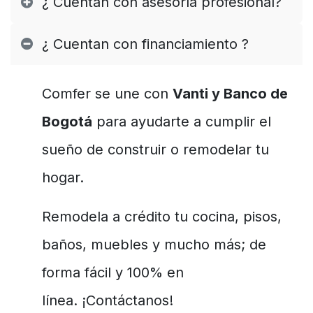
¿ Cuentan con asesoría profesional?
¿ Cuentan con financiamiento ?
Comfer se une con
Vanti y Banco de
Bogotá
para ayudarte a cumplir el
sueño de construir o remodelar tu
hogar.
Remodela a crédito tu cocina, pisos,
baños, muebles y mucho más; de
forma fácil y 100% en
línea. ¡Contáctanos!