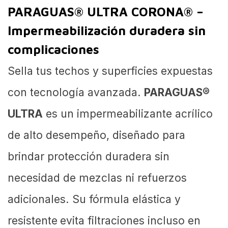
PARAGUAS® ULTRA CORONA® –
Impermeabilización duradera sin
complicaciones
Sella tus techos y superficies expuestas
con tecnología avanzada.
PARAGUAS®
ULTRA
es un impermeabilizante acrílico
de alto desempeño, diseñado para
brindar protección duradera sin
necesidad de mezclas ni refuerzos
adicionales. Su fórmula elástica y
resistente
evita filtraciones incluso en