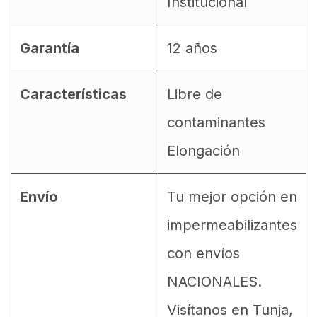
Institucional
Garantía
12 años
Características
Libre de
contaminantes
Elongación
Envío
Tu mejor opción en
impermeabilizantes
con envíos
NACIONALES.
Visítanos en Tunja,