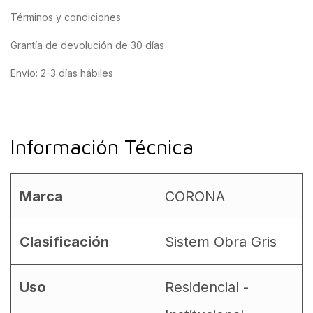
Términos y condiciones
Grantía de devolución de 30 días
Envío: 2-3 días hábiles
Información Técnica
Marca
CORONA
Clasificación
Sistem Obra Gris
Uso
Residencial -