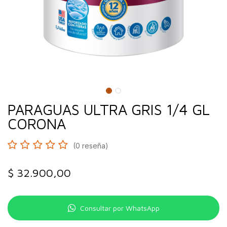
PARAGUAS ULTRA GRIS 1/4 GL
CORONA
(0 reseña)
$
32.900,00
Consultar por WhatsApp