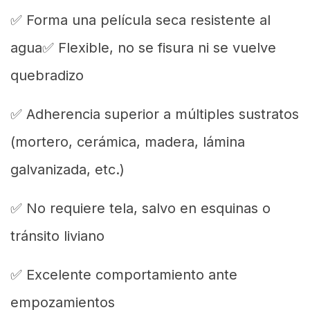
✅ Forma una película seca resistente al
agua✅ Flexible, no se fisura ni se vuelve
quebradizo
✅ Adherencia superior a múltiples sustratos
(mortero, cerámica, madera, lámina
galvanizada, etc.)
✅ No requiere tela, salvo en esquinas o
tránsito liviano
✅ Excelente comportamiento ante
empozamientos