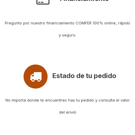
Pregunto por nuestro financiamiento COMFER 100% online, rápido
y seguro.
Estado de tu pedido
No importa donde te encuentres has tu pedido y consulta el valor
del envió