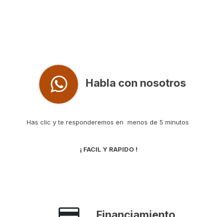
Habla con nosotros
Has clic y te responderemos en menos de 5 minutos
¡ FACIL Y RAPIDO !
Financiamiento