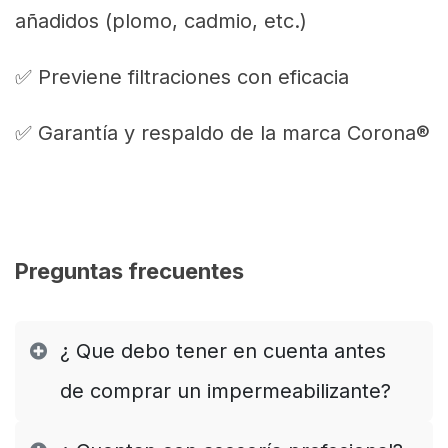
añadidos (plomo, cadmio, etc.)
✅ Previene filtraciones con eficacia
✅ Garantía y respaldo de la marca Corona®
Preguntas frecuentes
¿ Que debo tener en cuenta antes
de comprar un impermeabilizante?