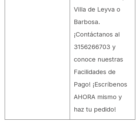
Villa de Leyva o
Barbosa.
¡Contáctanos al
3156266703 y
conoce nuestras
Facilidades de
Pago! ¡Escríbenos
AHORA mismo y
haz tu pedido!