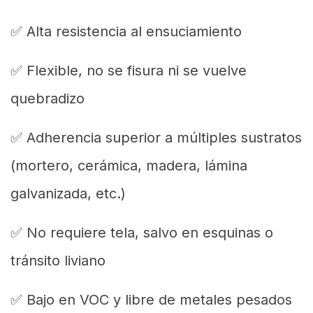
✅ Alta resistencia al ensuciamiento
✅ Flexible, no se fisura ni se vuelve
quebradizo
✅ Adherencia superior a múltiples sustratos
(mortero, cerámica, madera, lámina
galvanizada, etc.)
✅ No requiere tela, salvo en esquinas o
tránsito liviano
✅ Bajo en VOC y libre de metales pesados