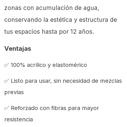
zonas con acumulación de agua,
conservando la estética y estructura de
tus espacios hasta por 12 años.
Ventajas
✅ 100% acrílico y elastomérico
✅ Listo para usar, sin necesidad de mezclas
previas
✅ Reforzado con fibras para mayor
resistencia