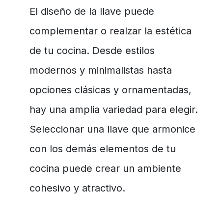
El diseño de la llave puede
complementar o realzar la estética
de tu cocina. Desde estilos
modernos y minimalistas hasta
opciones clásicas y ornamentadas,
hay una amplia variedad para elegir.
Seleccionar una llave que armonice
con los demás elementos de tu
cocina puede crear un ambiente
cohesivo y atractivo.