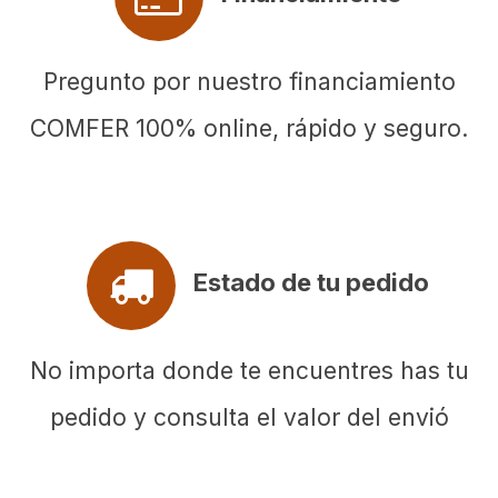
Pregunto por nuestro financiamiento
COMFER 100% online, rápido y seguro.
Estado de tu pedido
No importa donde te encuentres has tu
pedido y consulta el valor del envió