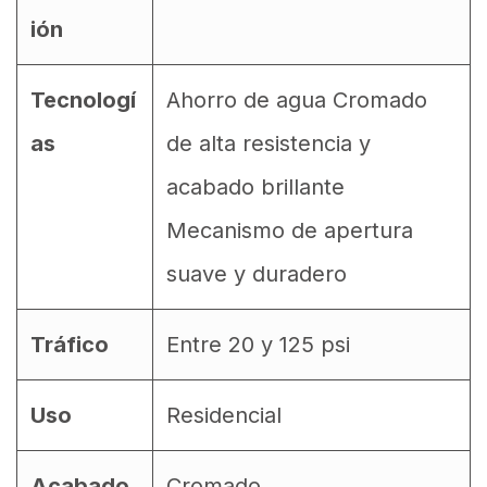
ión
Tecnologí
Ahorro de agua Cromado
as
de alta resistencia y
acabado brillante
Mecanismo de apertura
suave y duradero
Tráfico
Entre 20 y 125 psi
Uso
Residencial
Acabado
Cromado