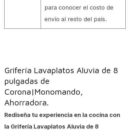
para conocer el costo de
envío al resto del país.
Grifería Lavaplatos Aluvia de 8
pulgadas de
Corona|Monomando,
Ahorradora.
Rediseña tu experiencia en la cocina con
la Grifería Lavaplatos Aluvia de 8