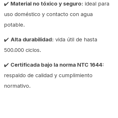
✔️
Material no tóxico y seguro:
ideal para
uso doméstico y contacto con agua
potable.
✔️
Alta durabilidad:
vida útil de hasta
500.000 ciclos.
✔️
Certificada bajo la norma NTC 1644:
respaldo de calidad y cumplimiento
normativo.