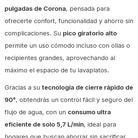
pulgadas de Corona
, pensada para
ofrecerte confort, funcionalidad y ahorro sin
complicaciones. Su
pico giratorio alto
permite un uso cómodo incluso con ollas o
recipientes grandes, aprovechando al
máximo el espacio de tu lavaplatos.
Gracias a su
tecnología de cierre rápido de
90°
, obtendrás un control fácil y seguro del
flujo de agua, con un
consumo ultra
eficiente de solo 5,7 L/min
, ideal para
hogares que buscan ahorrar sin sacrificar