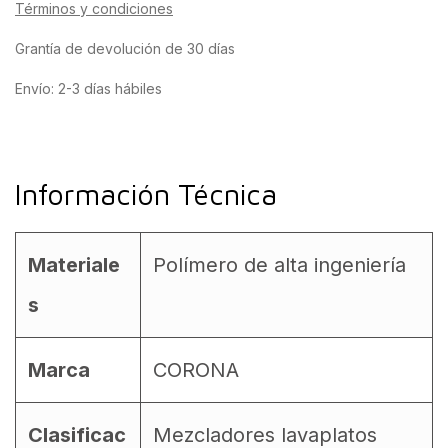
Términos y condiciones
Grantía de devolución de 30 días
Envío: 2-3 días hábiles
Información Técnica
Materiale
Polímero de alta ingeniería
s
Marca
CORONA
Clasificac
Mezcladores lavaplatos