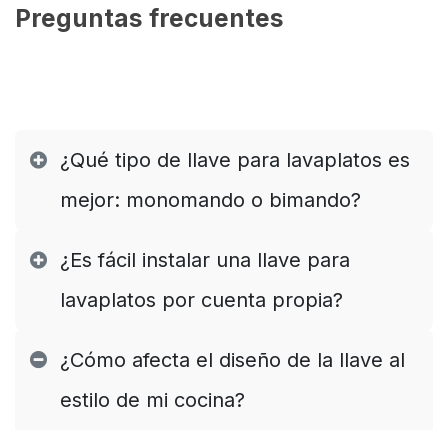
Preguntas frecuentes
¿Qué tipo de llave para lavaplatos es
mejor: monomando o bimando?
¿Es fácil instalar una llave para
lavaplatos por cuenta propia?
¿Cómo afecta el diseño de la llave al
estilo de mi cocina?