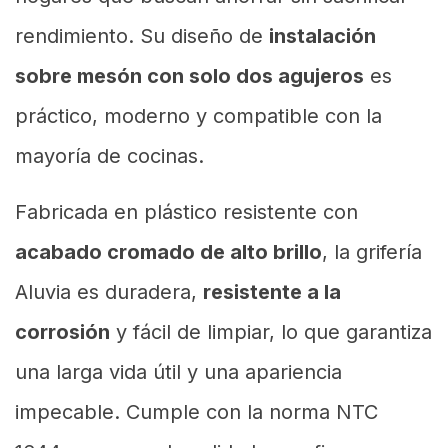
rendimiento. Su diseño de
instalación
sobre mesón con solo dos agujeros
es
práctico, moderno y compatible con la
mayoría de cocinas.
Fabricada en plástico resistente con
acabado cromado de alto brillo
, la grifería
Aluvia es duradera,
resistente a la
corrosión
y fácil de limpiar, lo que garantiza
una larga vida útil y una apariencia
impecable. Cumple con la norma NTC