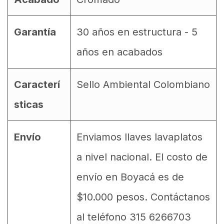
Garantía
30 años en estructura - 5
años en acabados
Caracterí
Sello Ambiental Colombiano
sticas
Envío
Enviamos llaves lavaplatos
a nivel nacional. El costo de
envío en Boyacá es de
$10.000 pesos. Contáctanos
al teléfono 315 6266703