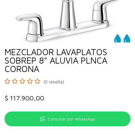
MEZCLADOR LAVAPLATOS
SOBREP 8" ALUVIA PLNCA
CORONA
(0 reseña)
$
117.900,00
Consultar por WhatsApp