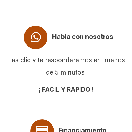
Habla con nosotros
Has clic y te responderemos en menos
de 5 minutos
¡ FACIL Y RAPIDO !
Financiamiento