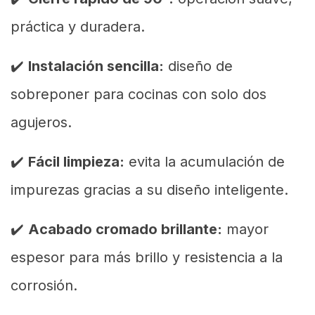
práctica y duradera.
✔️
Instalación sencilla:
diseño de
sobreponer para cocinas con solo dos
agujeros.
✔️
Fácil limpieza:
evita la acumulación de
impurezas gracias a su diseño inteligente.
✔️
Acabado cromado brillante:
mayor
espesor para más brillo y resistencia a la
corrosión.