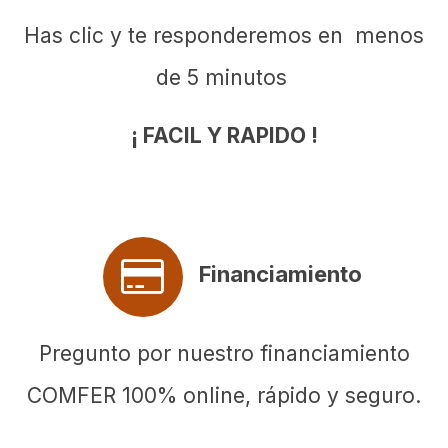
Has clic y te responderemos en menos
de 5 minutos
¡ FACIL Y RAPIDO !
Financiamiento
Pregunto por nuestro financiamiento
COMFER 100% online, rápido y seguro.