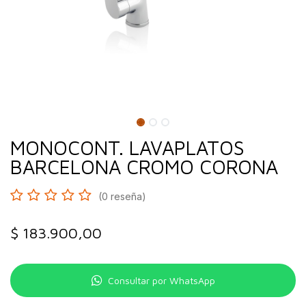
MONOCONT. LAVAPLATOS
BARCELONA CROMO CORONA
(0 reseña)
$
183.900,00
Consultar por WhatsApp