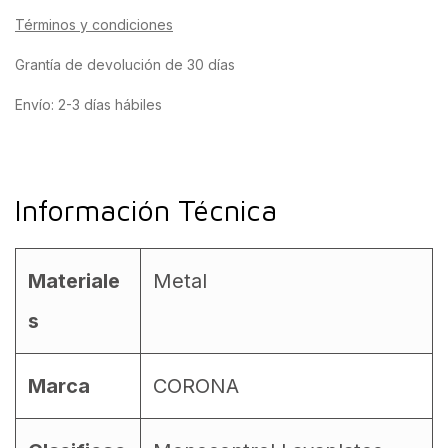
Términos y condiciones
Grantía de devolución de 30 días
Envío: 2-3 días hábiles
Información Técnica
Materiale
Metal
s
Marca
CORONA