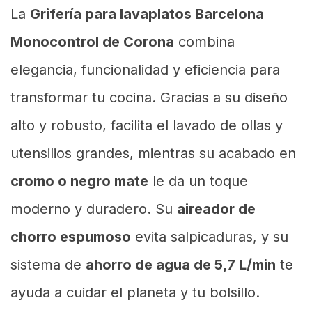
La
Grifería para lavaplatos Barcelona
Monocontrol de Corona
combina
elegancia, funcionalidad y eficiencia para
transformar tu cocina. Gracias a su diseño
alto y robusto, facilita el lavado de ollas y
utensilios grandes, mientras su acabado en
cromo o negro mate
le da un toque
moderno y duradero. Su
aireador de
chorro espumoso
evita salpicaduras, y su
sistema de
ahorro de agua de 5,7 L/min
te
ayuda a cuidar el planeta y tu bolsillo.