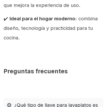
que mejora la experiencia de uso.
✔️
Ideal para el hogar moderno:
combina
diseño, tecnología y practicidad para tu
cocina.
Preguntas frecuentes
¿Qué tipo de llave para lavaplatos es