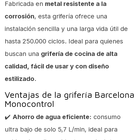
Fabricada en
metal resistente a la
corrosión
, esta grifería ofrece una
instalación sencilla y una larga vida útil de
hasta 250.000 ciclos. Ideal para quienes
buscan una
grifería de cocina de alta
calidad, fácil de usar y con diseño
estilizado
.
Ventajas de la grifería Barcelona
Monocontrol
✔️
Ahorro de agua eficiente:
consumo
ultra bajo de solo 5,7 L/min, ideal para