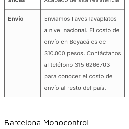
sticas
Acabado de alta resistencia
Envío
Enviamos llaves lavaplatos
a nivel nacional. El costo de
envío en Boyacá es de
$10.000 pesos. Contáctanos
al teléfono 315 6266703
para conocer el costo de
envío al resto del país.
Barcelona Monocontrol