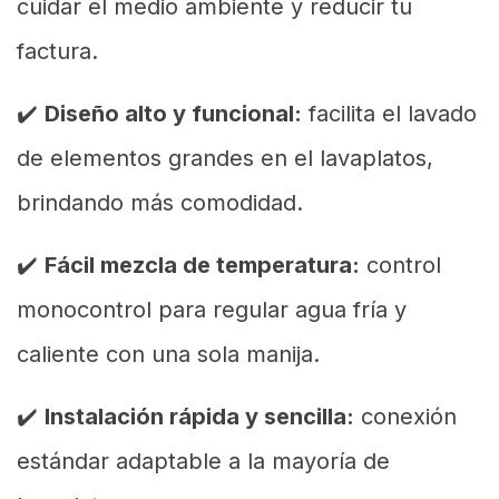
cuidar el medio ambiente y reducir tu
factura.
✔️
Diseño alto y funcional:
facilita el lavado
de elementos grandes en el lavaplatos,
brindando más comodidad.
✔️
Fácil mezcla de temperatura:
control
monocontrol para regular agua fría y
caliente con una sola manija.
✔️
Instalación rápida y sencilla:
conexión
estándar adaptable a la mayoría de