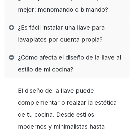
mejor: monomando o bimando?
¿Es fácil instalar una llave para
lavaplatos por cuenta propia?
¿Cómo afecta el diseño de la llave al
estilo de mi cocina?
El diseño de la llave puede
complementar o realzar la estética
de tu cocina. Desde estilos
modernos y minimalistas hasta