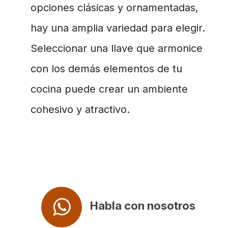
opciones clásicas y ornamentadas,
hay una amplia variedad para elegir.
Seleccionar una llave que armonice
con los demás elementos de tu
cocina puede crear un ambiente
cohesivo y atractivo.
Habla con nosotros