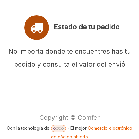
Estado de tu pedido
No importa donde te encuentres has tu
pedido y consulta el valor del envió
Copyright © Comfer
Con la tecnología de
- El mejor
Comercio electrónico
de código abierto