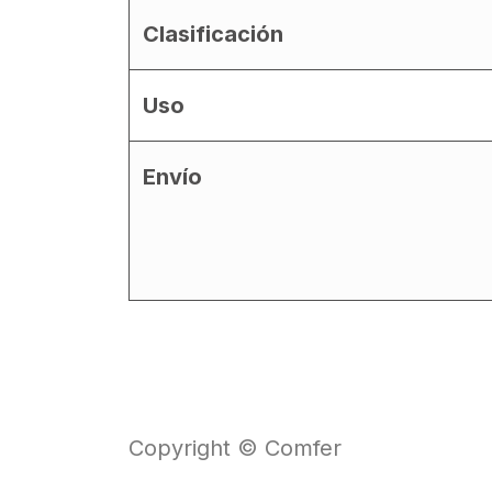
Clasificación
Uso
Envío
Copyright © Comfer