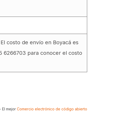
. El costo de envío en Boyacá es
15 6266703 para conocer el costo
- El mejor
Comercio electrónico de código abierto