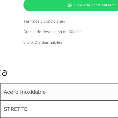
Consultar por WhatsApp
Términos y condiciones
Grantía de devolución de 30 días
Envío: 2-3 días hábiles
ca
Acero Inoxidable
STRETTO