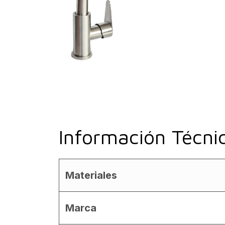
Información Técni
Materiales
Marca