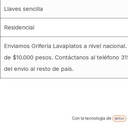
Llaves sencilla
Residencial
Enviamos Grifería Lavaplatos a nivel nacional
de $10.000 pesos. Contáctanos al teléfono 3
del envio al resto de país.
Con la tecnología de