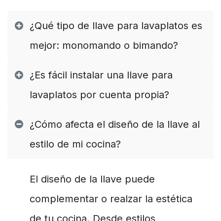
¿Qué tipo de llave para lavaplatos es
mejor: monomando o bimando?
¿Es fácil instalar una llave para
lavaplatos por cuenta propia?
¿Cómo afecta el diseño de la llave al
estilo de mi cocina?
El diseño de la llave puede
complementar o realzar la estética
de tu cocina. Desde estilos