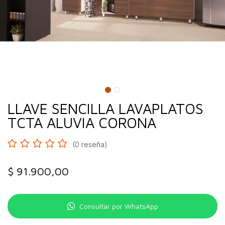
LLAVE SENCILLA LAVAPLATOS
TCTA ALUVIA CORONA
(0 reseña)
$
91.900,00
Consultar por WhatsApp