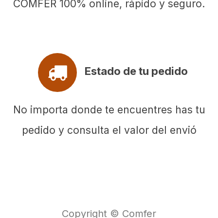
COMFER 100% online, rápido y seguro.
Estado de tu pedido
No importa donde te encuentres has tu
pedido y consulta el valor del envió
Copyright © Comfer