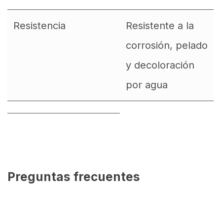
Resistencia
Resistente a la
corrosión, pelado
y decoloración
por agua
Preguntas frecuentes