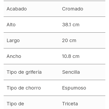
Acabado
Cromado
Alto
38.1 cm
Largo
20 cm
Ancho
10.8 cm
Tipo de grifería
Sencilla
Tipo de chorro
Espumoso
Tipo de
Triceta