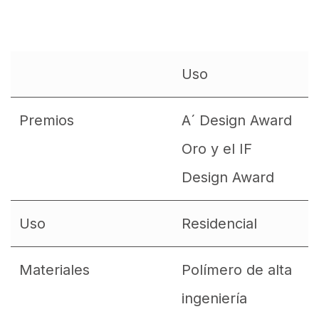
Uso
Premios
A´ Design Award
Oro y el IF
Design Award
Uso
Residencial
Materiales
Polímero de alta
ingeniería