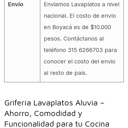
Envío
Enviamos Lavaplatos a nivel
nacional. El costo de envío
en Boyacá es de $10.000
pesos. Contáctanos al
teléfono 315 6266703 para
conocer el costo del envio
al resto de país.
Grifería Lavaplatos Aluvia –
Ahorro, Comodidad y
Funcionalidad para tu Cocina