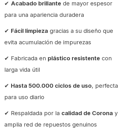
✔
Acabado brillante
de mayor espesor
para una apariencia duradera
✔
Fácil limpieza
gracias a su diseño que
evita acumulación de impurezas
✔ Fabricada en
plástico resistente
con
larga vida útil
✔
Hasta 500.000 ciclos de uso
, perfecta
para uso diario
✔ Respaldada por la
calidad de Corona
y
amplia red de repuestos genuinos