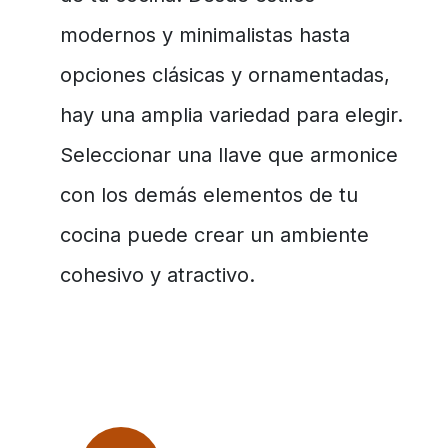
modernos y minimalistas hasta
opciones clásicas y ornamentadas,
hay una amplia variedad para elegir.
Seleccionar una llave que armonice
con los demás elementos de tu
cocina puede crear un ambiente
cohesivo y atractivo.