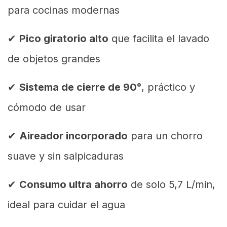
para cocinas modernas
✔
Pico giratorio alto
que facilita el lavado
de objetos grandes
✔
Sistema de cierre de 90°
, práctico y
cómodo de usar
✔
Aireador incorporado
para un chorro
suave y sin salpicaduras
✔
Consumo ultra ahorro
de solo 5,7 L/min,
ideal para cuidar el agua