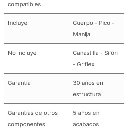
compatibles
Incluye
Cuerpo - Pico -
Manija
No incluye
Canastilla - Sifón
- Griflex
Garantía
30 años en
estructura
Garantías de otros
5 años en
componentes
acabados