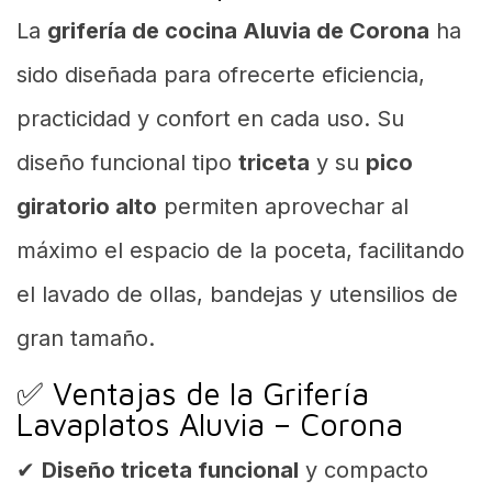
La
grifería de cocina Aluvia de Corona
ha
sido diseñada para ofrecerte eficiencia,
practicidad y confort en cada uso. Su
diseño funcional tipo
triceta
y su
pico
giratorio alto
permiten aprovechar al
máximo el espacio de la poceta, facilitando
el lavado de ollas, bandejas y utensilios de
gran tamaño.
✅ Ventajas de la Grifería
Lavaplatos Aluvia – Corona
✔
Diseño triceta funcional
y compacto