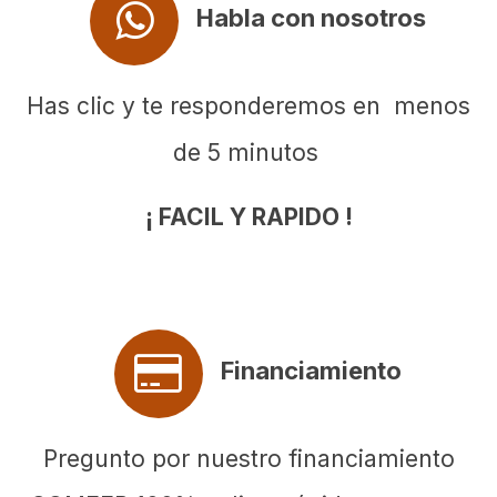
Habla con nosotros
Has clic y te responderemos en menos
de 5 minutos
¡ FACIL Y RAPIDO !
Financiamiento
Pregunto por nuestro financiamiento