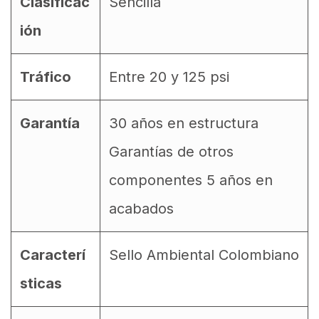
Clasificac
Sencilla
ión
Tráfico
Entre 20 y 125 psi
Garantía
30 años en estructura
Garantías de otros
componentes 5 años en
acabados
Caracterí
Sello Ambiental Colombiano
sticas