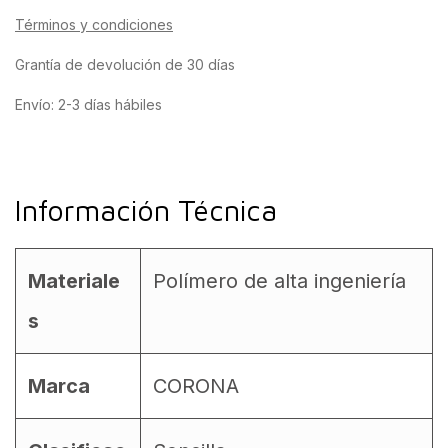
Términos y condiciones
Grantía de devolución de 30 días
Envío: 2-3 días hábiles
Información Técnica
Materiale
Polímero de alta ingeniería
s
Marca
CORONA