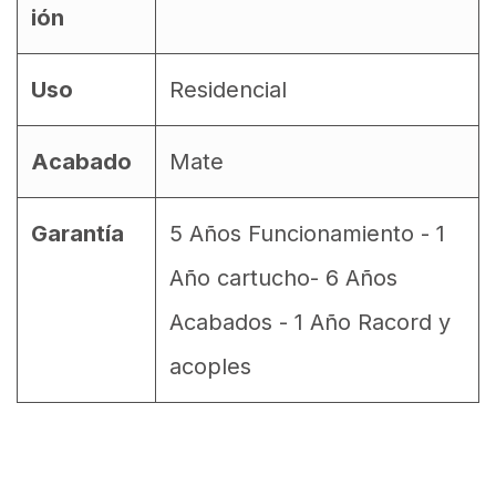
ión
Uso
Residencial
Acabado
Mate
Garantía
5 Años Funcionamiento - 1
Año cartucho- 6 Años
Acabados - 1 Año Racord y
acoples