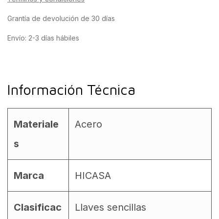
Grantía de devolución de 30 días
Envío: 2-3 días hábiles
Información Técnica
Materiale
Acero
s
Marca
HICASA
Clasificac
Llaves sencillas