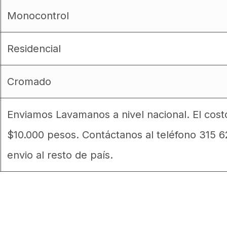
Monocontrol
Residencial
Cromado
Enviamos Lavamanos a nivel nacional. El cos
$10.000 pesos. Contáctanos al teléfono 315 
envio al resto de país.