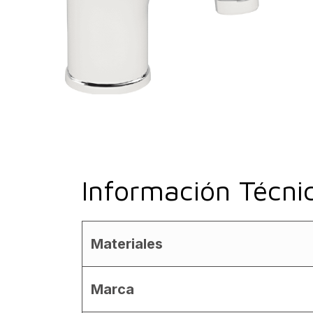
Información Técni
Materiales
Marca