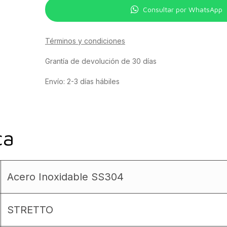
Consultar por WhatsApp
Términos y condiciones
Grantía de devolución de 30 días
Envío: 2-3 días hábiles
ca
Acero Inoxidable SS304
STRETTO