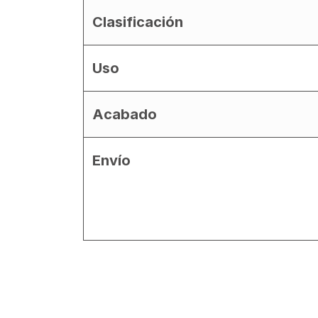
Clasificación
Uso
Acabado
Envío