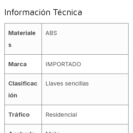
Información Técnica
Materiale
ABS
s
Marca
IMPORTADO
Clasificac
Llaves sencillas
ión
Tráfico
Residencial