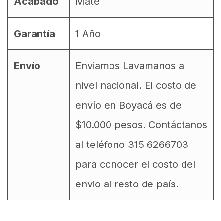
Acabado
Mate
Garantía
1 Año
Envío
Enviamos Lavamanos a
nivel nacional. El costo de
envío en Boyacá es de
$10.000 pesos. Contáctanos
al teléfono 315 6266703
para conocer el costo del
envio al resto de país.