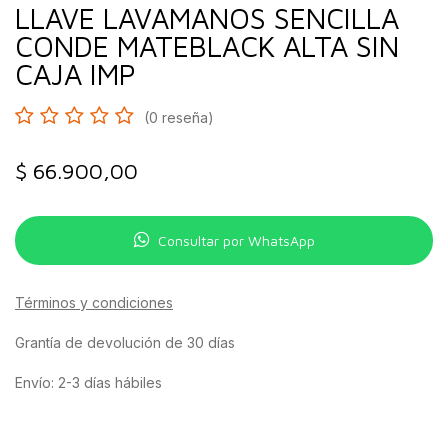
LLAVE LAVAMANOS SENCILLA
CONDE MATEBLACK ALTA SIN
CAJA IMP
(0 reseña)
$
66.900,00
Consultar por WhatsApp
Términos y condiciones
Grantía de devolución de 30 días
Envío: 2-3 días hábiles