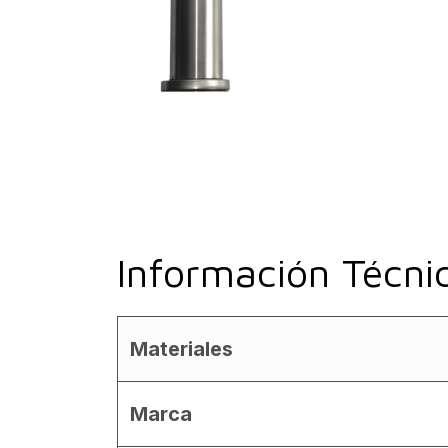
Información Técni
Materiales
Marca