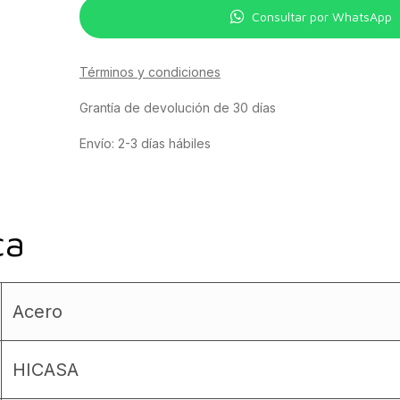
Consultar por WhatsApp
Términos y condiciones
Grantía de devolución de 30 días
Envío: 2-3 días hábiles
ca
Acero
HICASA