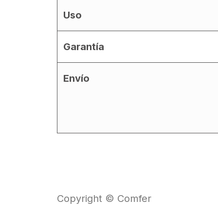
Uso
Garantía
Envío
Copyright © Comfer