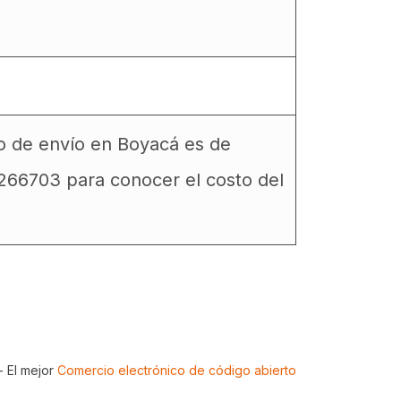
to de envío en Boyacá es de
6266703 para conocer el costo del
- El mejor
Comercio electrónico de código abierto