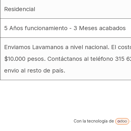
Residencial
5 Años funcionamiento - 3 Meses acabados
Enviamos Lavamanos a nivel nacional. El cos
$10.000 pesos. Contáctanos al teléfono 315 
envio al resto de país.
Con la tecnología de