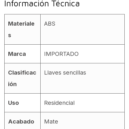
Información Técnica
Materiale
ABS
s
Marca
IMPORTADO
Clasificac
Llaves sencillas
ión
Uso
Residencial
Acabado
Mate