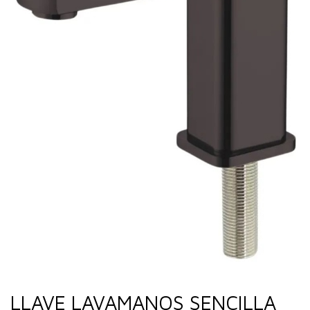
LLAVE LAVAMANOS SENCILLA