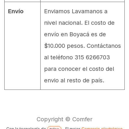
Envío
Enviamos Lavamanos a
nivel nacional. El costo de
envío en Boyacá es de
$10.000 pesos. Contáctanos
al teléfono 315 6266703
para conocer el costo del
envio al resto de país.
Copyright © Comfer
Con la tecnología de
- El mejor
Comercio electrónico