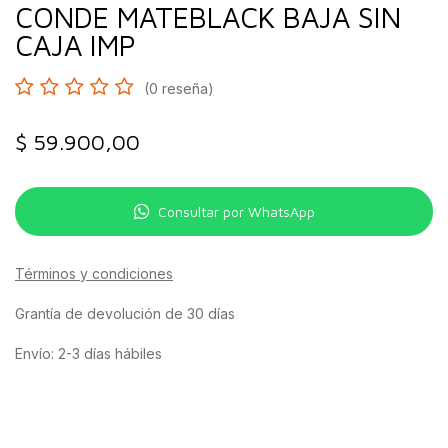
CONDE MATEBLACK BAJA SIN
CAJA IMP
(0 reseña)
$
59.900,00
Consultar por WhatsApp
Términos y condiciones
Grantía de devolución de 30 días
Envío: 2-3 días hábiles