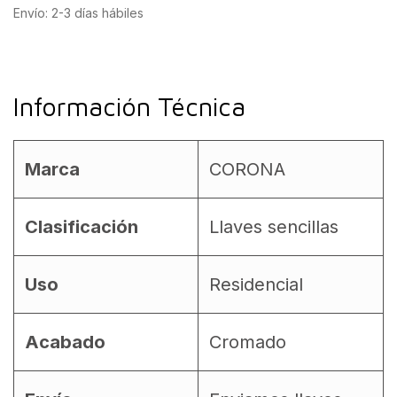
Envío: 2-3 días hábiles
Información Técnica
Marca
CORONA
Clasificación
Llaves sencillas
Uso
Residencial
Acabado
Cromado