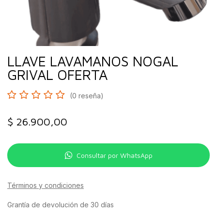
LLAVE LAVAMANOS NOGAL
GRIVAL OFERTA
(0 reseña)
$
26.900,00
Consultar por WhatsApp
Términos y condiciones
Grantía de devolución de 30 días