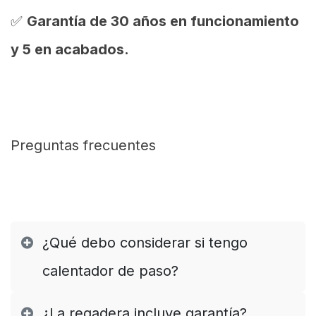
✅
Garantía de 30 años en funcionamiento
y 5 en acabados.
Preguntas frecuentes
¿Qué debo considerar si tengo
calentador de paso?
¿La regadera incluye garantía?