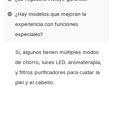
¿Hay modelos que mejoran la
experiencia con funciones
especiales?
Sí, algunos tienen múltiples modos
de chorro, luces LED, aromaterapia,
y filtros purificadores para cuidar la
piel y el cabello.