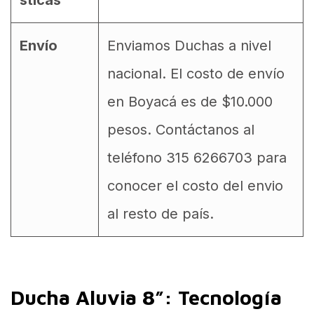
sticas
Envío
Enviamos Duchas a nivel
nacional. El costo de envío
en Boyacá es de $10.000
pesos. Contáctanos al
teléfono 315 6266703 para
conocer el costo del envio
al resto de país.
Ducha Aluvia 8”: Tecnología