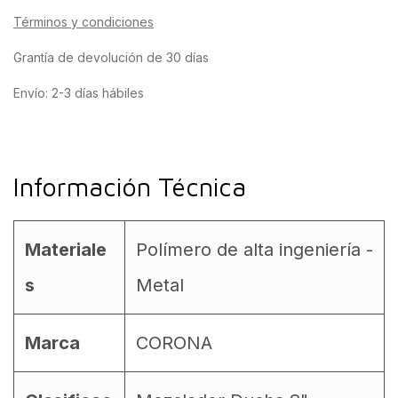
Términos y condiciones
Grantía de devolución de 30 días
Envío: 2-3 días hábiles
Información Técnica
Materiale
Polímero de alta ingeniería -
s
Metal
Marca
CORONA