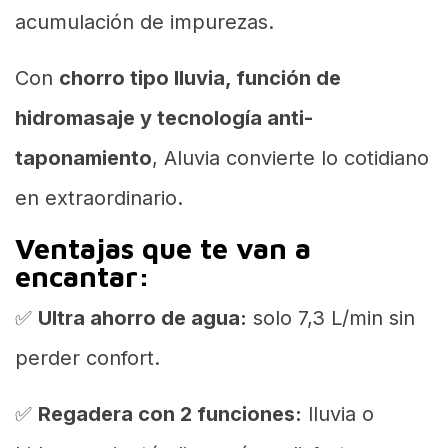
acumulación de impurezas.
Con
chorro tipo lluvia, función de
hidromasaje y tecnología anti-
taponamiento
, Aluvia convierte lo cotidiano
en extraordinario.
Ventajas que te van a
encantar:
✅
Ultra ahorro de agua:
solo 7,3 L/min sin
perder confort.
✅
Regadera con 2 funciones:
lluvia o