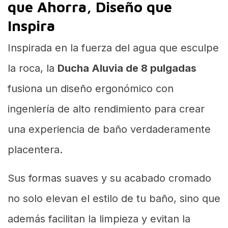
que Ahorra, Diseño que
Inspira
Inspirada en la fuerza del agua que esculpe
la roca, la
Ducha Aluvia de 8 pulgadas
fusiona un diseño ergonómico con
ingeniería de alto rendimiento para crear
una experiencia de baño verdaderamente
placentera.
Sus formas suaves y su acabado cromado
no solo elevan el estilo de tu baño, sino que
además facilitan la limpieza y evitan la