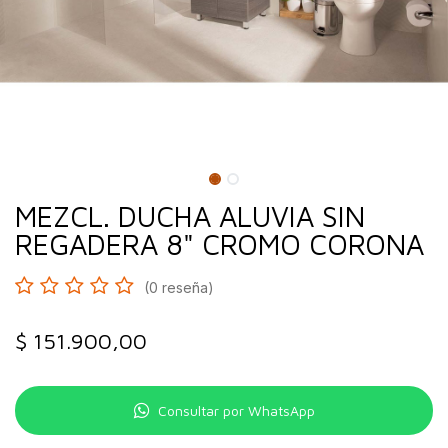
MEZCL. DUCHA ALUVIA SIN
REGADERA 8" CROMO CORONA
(0 reseña)
$
151.900,00
Consultar por WhatsApp