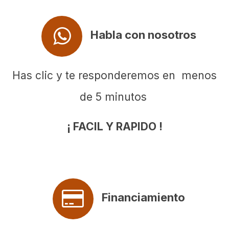
Habla con nosotros
Has clic y te responderemos en menos
de 5 minutos
¡ FACIL Y RAPIDO !
Financiamiento