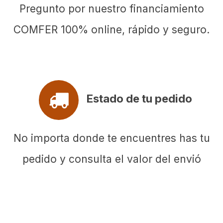
Pregunto por nuestro financiamiento
COMFER 100% online, rápido y seguro.
Estado de tu pedido
No importa donde te encuentres has tu
pedido y consulta el valor del envió