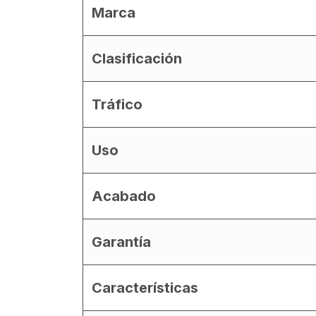
Marca
Clasificación
Tráfico
Uso
Acabado
Garantía
Características