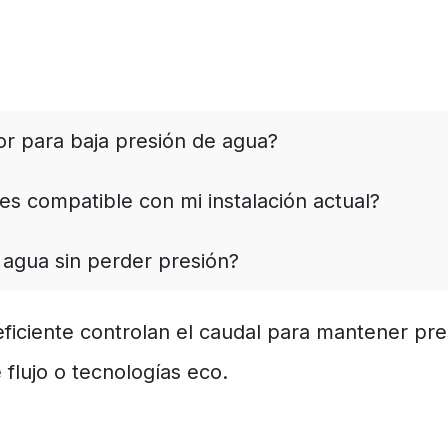
or para baja presión de agua?
s compatible con mi instalación actual?
agua sin perder presión?
eficiente controlan el caudal para mantener pre
flujo o tecnologías eco.