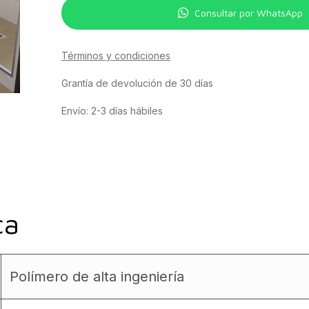
Consultar por WhatsApp
Términos y condiciones
Grantía de devolución de 30 días
Envío: 2-3 días hábiles
ca
Polímero de alta ingeniería