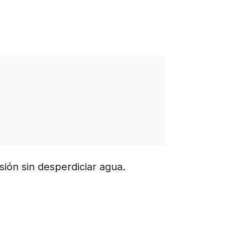
sión sin desperdiciar agua.