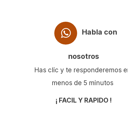
Habla con
nosotros
Has clic y te responderemos 
menos de 5 minutos
¡ FACIL Y RAPIDO !