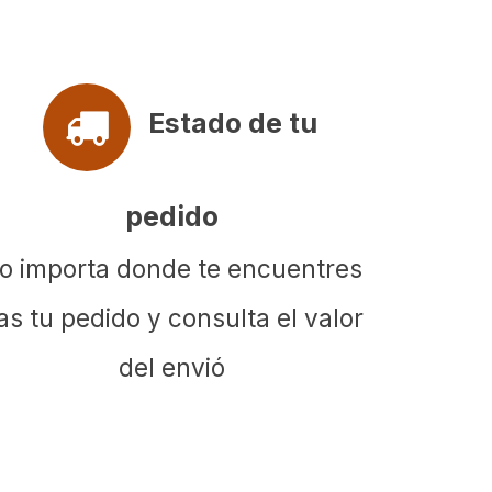
Estado de tu
pedido
o importa donde te encuentres
as tu pedido y consulta el valor
del envió