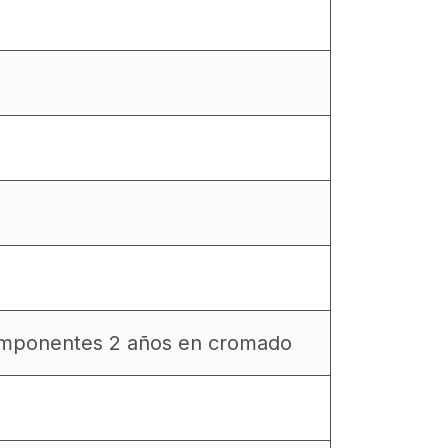
componentes 2 años en cromado