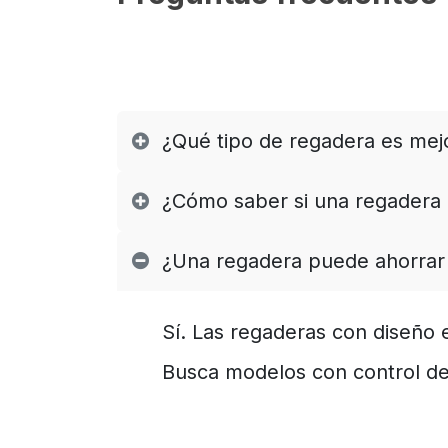
¿Qué tipo de regadera es mej
¿Cómo saber si una regadera e
¿Una regadera puede ahorrar 
Sí. Las regaderas con diseño 
Busca modelos con control de 