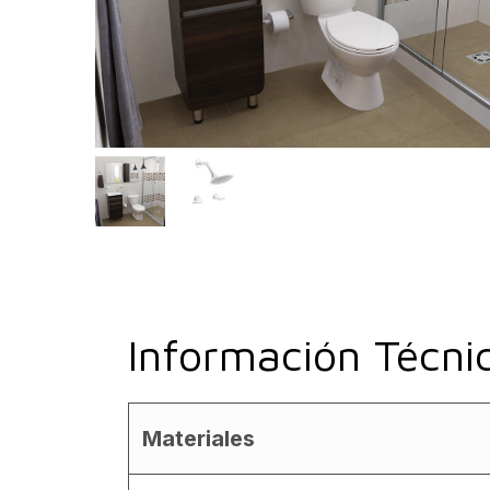
Información Técni
Materiales