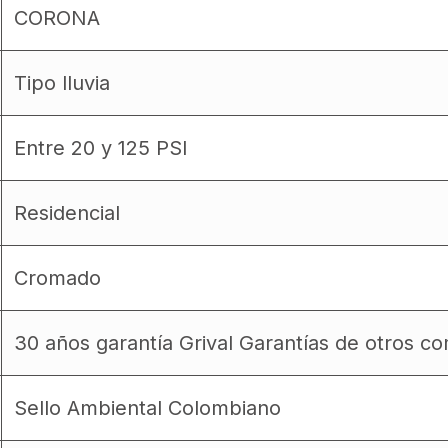
CORONA
Tipo lluvia
Entre 20 y 125 PSI
Residencial
Cromado
30 años garantía Grival Garantías de otros 
Sello Ambiental Colombiano