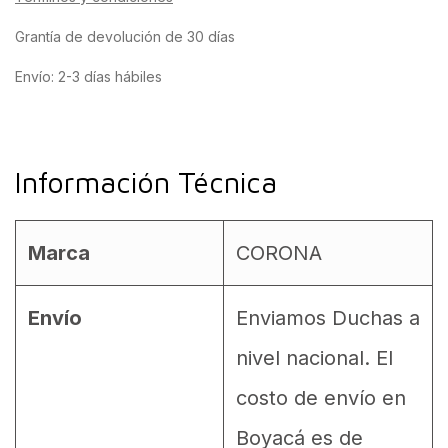
Grantía de devolución de 30 días
Envío: 2-3 días hábiles
Información Técnica
Marca
CORONA
Envío
Enviamos Duchas a
nivel nacional. El
costo de envío en
Boyacá es de