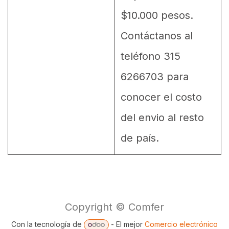
$10.000 pesos.
Contáctanos al
teléfono 315
6266703 para
conocer el costo
del envio al resto
de país.
Copyright © Comfer
Con la tecnología de
- El mejor
Comercio electrónico