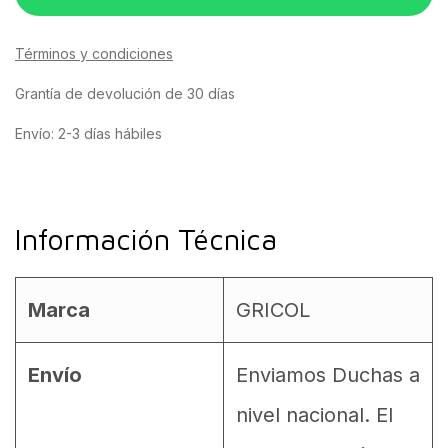
Términos y condiciones
Grantía de devolución de 30 días
Envío: 2-3 días hábiles
Información Técnica
Marca
GRICOL
Envío
Enviamos Duchas a
nivel nacional. El