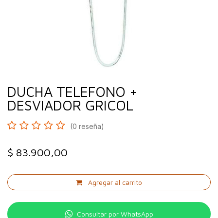
DUCHA TELEFONO +
DESVIADOR GRICOL
(0 reseña)
$
83.900,00
Agregar al carrito
Consultar por WhatsApp