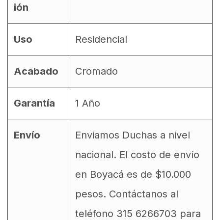
ión
Uso
Residencial
Acabado
Cromado
Garantía
1 Año
Envío
Enviamos Duchas a nivel
nacional. El costo de envío
en Boyacá es de $10.000
pesos. Contáctanos al
teléfono 315 6266703 para