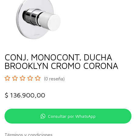
CONJ. MONOCONT. DUCHA
BROOKLYN CROMO CORONA
(0 reseña)
$
136.900,00
Consultar por WhatsApp
Términos y condiciones