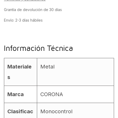
Grantía de devolución de 30 días
Envío: 2-3 días hábiles
Información Técnica
Materiale
Metal
s
Marca
CORONA
Clasificac
Monocontrol