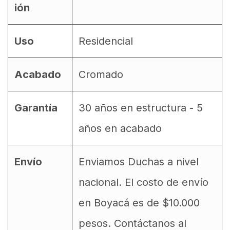
ión
Uso
Residencial
Acabado
Cromado
Garantía
30 años en estructura - 5
años en acabado
Envío
Enviamos Duchas a nivel
nacional. El costo de envío
en Boyacá es de $10.000
pesos. Contáctanos al