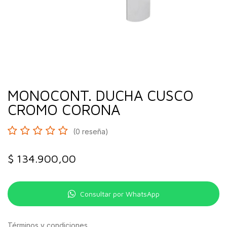
MONOCONT. DUCHA CUSCO
CROMO CORONA
(0 reseña)
$
134.900,00
Consultar por WhatsApp
Términos y condiciones