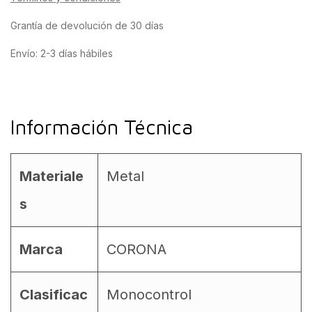
Grantía de devolución de 30 días
Envío: 2-3 días hábiles
Información Técnica
Materiale
Metal
s
Marca
CORONA
Clasificac
Monocontrol