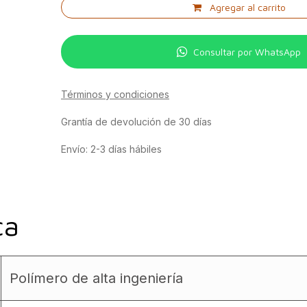
Agregar al carrito
Consultar por WhatsApp
Términos y condiciones
Grantía de devolución de 30 días
Envío: 2-3 días hábiles
ca
Polímero de alta ingeniería