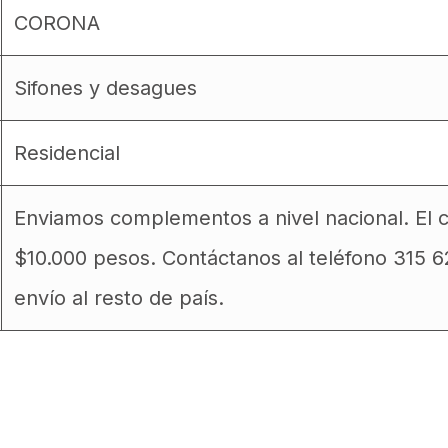
CORONA
Sifones y desagues
Residencial
Enviamos complementos a nivel nacional. El 
$10.000 pesos. Contáctanos al teléfono 315 
envío al resto de país.