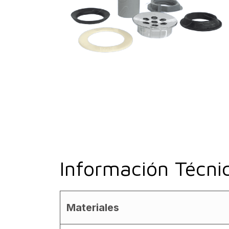
Información Técni
Materiales