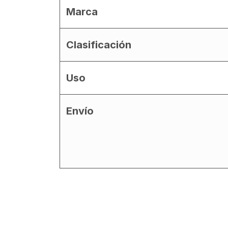
Marca
Clasificación
Uso
Envío