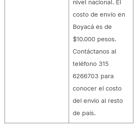
nivel nacional. El
costo de envío en
Boyacá es de
$10.000 pesos.
Contáctanos al
teléfono 315
6266703 para
conocer el costo
del envio al resto
de país.