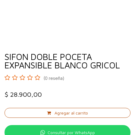
SIFON DOBLE POCETA
EXPANSIBLE BLANCO GRICOL
(0 reseña)
$
28.900,00
Agregar al carrito
Consultar por WhatsApp