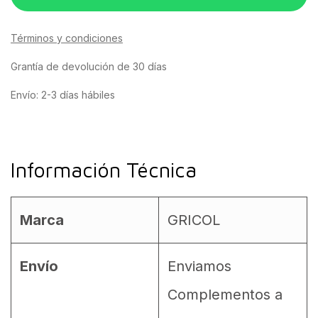
Términos y condiciones
Grantía de devolución de 30 días
Envío: 2-3 días hábiles
Información Técnica
Marca
GRICOL
Envío
Enviamos
Complementos a