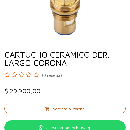
CARTUCHO CERAMICO DER.
LARGO CORONA
(0 reseña)
$
29.900,00
Agregar al carrito
Consultar por WhatsApp