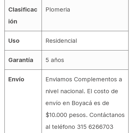
Clasificac
Plomeria
ión
Uso
Residencial
Garantía
5 años
Envío
Enviamos Complementos a
nivel nacional. El costo de
envío en Boyacá es de
$10.000 pesos. Contáctanos
al teléfono 315 6266703