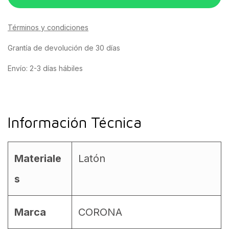
Términos y condiciones
Grantía de devolución de 30 días
Envío: 2-3 días hábiles
Información Técnica
Materiale
Latón
s
Marca
CORONA