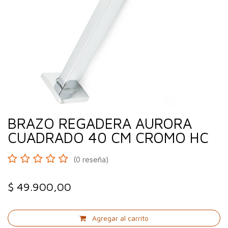
BRAZO REGADERA AURORA
CUADRADO 40 CM CROMO HC
(0 reseña)
$
49.900,00
Agregar al carrito