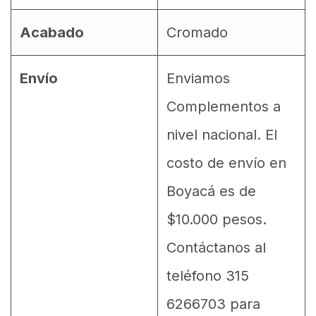
Acabado
Cromado
Envío
Enviamos
Complementos a
nivel nacional. El
costo de envío en
Boyacá es de
$10.000 pesos.
Contáctanos al
teléfono 315
6266703 para