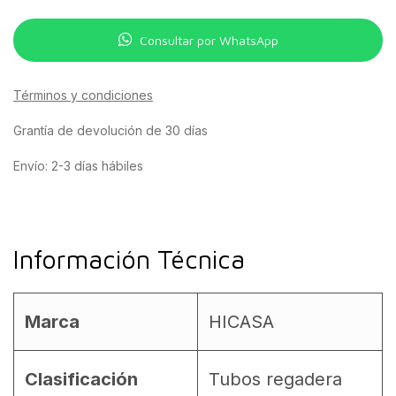
Consultar por WhatsApp
Términos y condiciones
Grantía de devolución de 30 días
Envío: 2-3 días hábiles
Información Técnica
Marca
HICASA
Clasificación
Tubos regadera