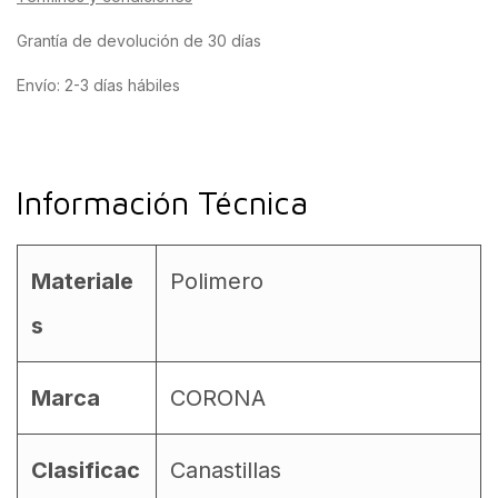
Grantía de devolución de 30 días
Envío: 2-3 días hábiles
Información Técnica
Materiale
Polimero
s
Marca
CORONA
Clasificac
Canastillas