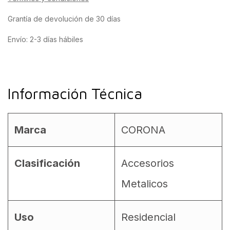
Grantía de devolución de 30 días
Envío: 2-3 días hábiles
Información Técnica
Marca
CORONA
Clasificación
Accesorios
Metalicos
Uso
Residencial