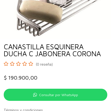
CANASTILLA ESQUINERA
DUCHA C JABONERA CORONA
(0 reseña)
$
190.900,00
Consultar por WhatsApp
Términos y condiciones