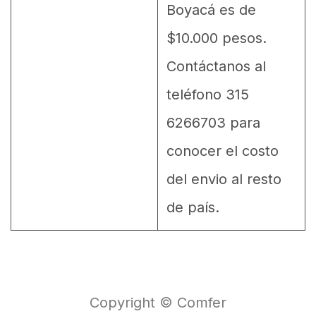
Boyacá es de
$10.000 pesos.
Contáctanos al
teléfono 315
6266703 para
conocer el costo
del envio al resto
de país.
Copyright © Comfer