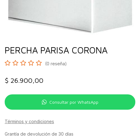
PERCHA PARISA CORONA
(0 reseña)
$
26.900,00
Consultar por WhatsApp
Términos y condiciones
Grantía de devolución de 30 días