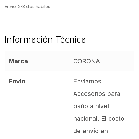
Envío: 2-3 días hábiles
Información Técnica
Marca
CORONA
Envío
Enviamos
Accesorios para
baño a nivel
nacional. El costo
de envío en