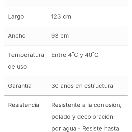
Largo
123 cm
Ancho
93 cm
Temperatura
Entre 4˚C y 40˚C
de uso
Garantía
30 años en estructura
Resistencia
Resistente a la corrosión,
pelado y decoloración
por agua - Resiste hasta