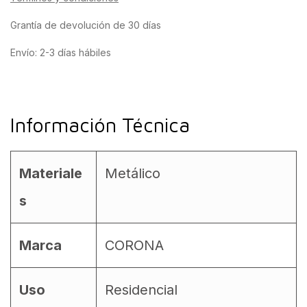
Grantía de devolución de 30 días
Envío: 2-3 días hábiles
Información Técnica
Materiale
Metálico
s
Marca
CORONA
Uso
Residencial