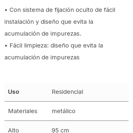
• Con sistema de fijación oculto de fácil
instalación y diseño que evita la
acumulación de impurezas.
• Fácil limpieza: diseño que evita la
acumulación de impurezas
Uso
Residencial
Materiales
metálico
Alto
95 cm