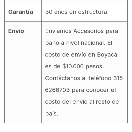
Garantía
30 años en estructura
Envío
Enviamos Accesorios para
baño a nivel nacional. El
costo de envío en Boyacá
es de $10.000 pesos.
Contáctanos al teléfono 315
6266703 para conocer el
costo del envio al resto de
país.