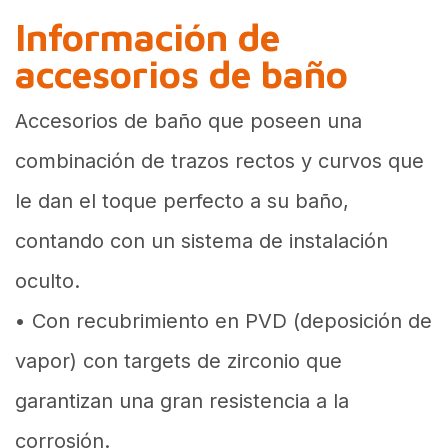
Información de
accesorios de baño
Accesorios de baño que poseen una
combinación de trazos rectos y curvos que
le dan el toque perfecto a su baño,
contando con un sistema de instalación
oculto.
• Con recubrimiento en PVD (deposición de
vapor) con targets de zirconio que
garantizan una gran resistencia a la
corrosión.