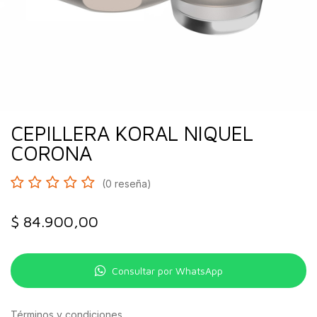
CEPILLERA KORAL NIQUEL
CORONA
(0 reseña)
$
84.900,00
Consultar por WhatsApp
Términos y condiciones