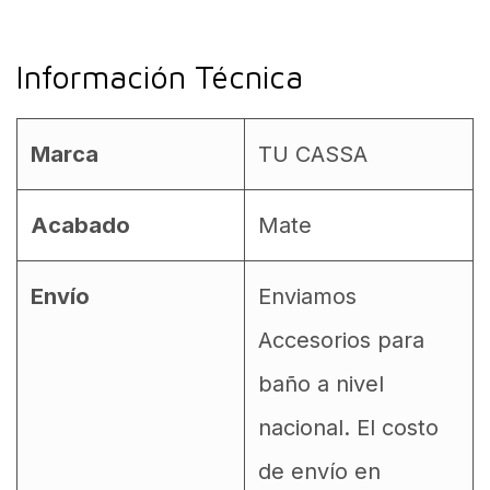
Información Técnica
Marca
TU CASSA
Acabado
Mate
Envío
Enviamos
Accesorios para
baño a nivel
nacional. El costo
de envío en