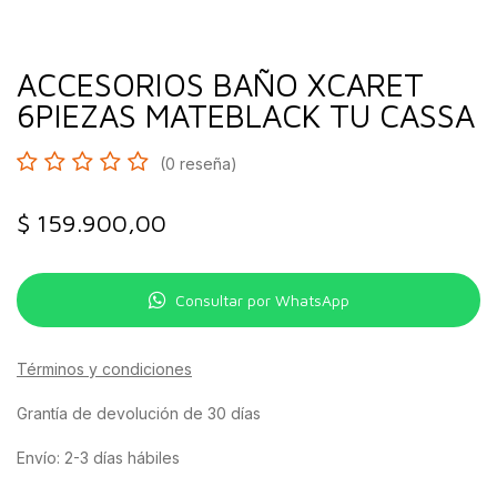
ACCESORIOS BAÑO XCARET
6PIEZAS MATEBLACK TU CASSA
(0 reseña)
$
159.900,00
Consultar por WhatsApp
Términos y condiciones
Grantía de devolución de 30 días
Envío: 2-3 días hábiles