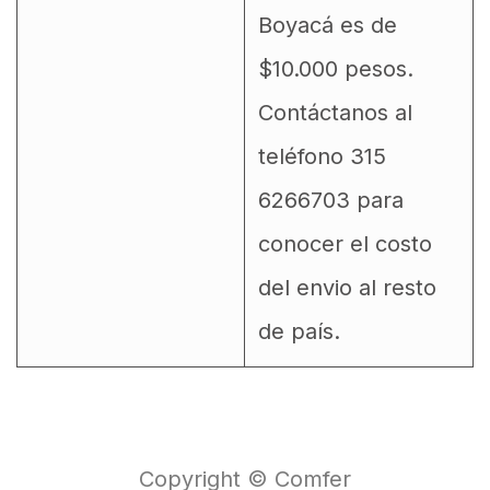
Boyacá es de
$10.000 pesos.
Contáctanos al
teléfono 315
6266703 para
conocer el costo
del envio al resto
de país.
Copyright © Comfer