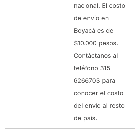
nacional. El costo
de envío en
Boyacá es de
$10.000 pesos.
Contáctanos al
teléfono 315
6266703 para
conocer el costo
del envio al resto
de país.