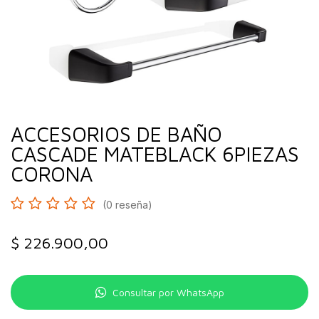
ACCESORIOS DE BAÑO
CASCADE MATEBLACK 6PIEZAS
CORONA
(0 reseña)
$
226.900,00
Consultar por WhatsApp