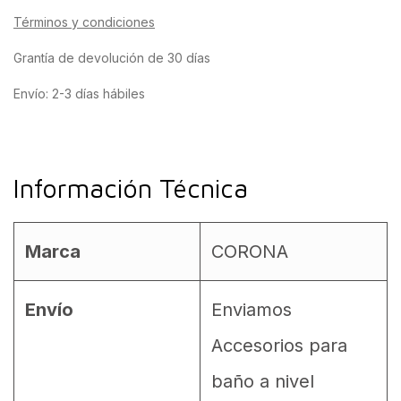
Términos y condiciones
Grantía de devolución de 30 días
Envío: 2-3 días hábiles
Información Técnica
Marca
CORONA
Envío
Enviamos
Accesorios para
baño a nivel