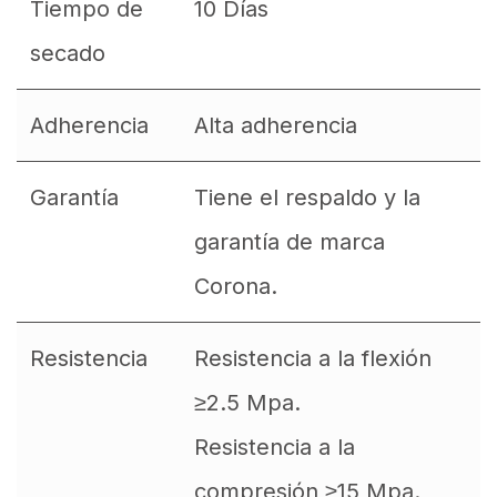
Tiempo de
10 Días
secado
Adherencia
Alta adherencia
Garantía
Tiene el respaldo y la
garantía de marca
Corona.
Resistencia
Resistencia a la flexión
≥2.5 Mpa.
Resistencia a la
compresión ≥15 Mpa.