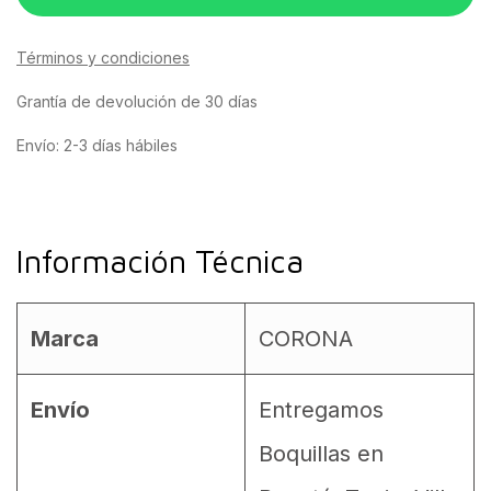
Términos y condiciones
Grantía de devolución de 30 días
Envío: 2-3 días hábiles
Información Técnica
Marca
CORONA
Envío
Entregamos
Boquillas en