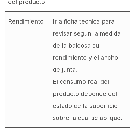
del producto
Rendimiento
Ir a ficha tecnica para
revisar según la medida
de la baldosa su
rendimiento y el ancho
de junta.
El consumo real del
producto depende del
estado de la superficie
sobre la cual se aplique.