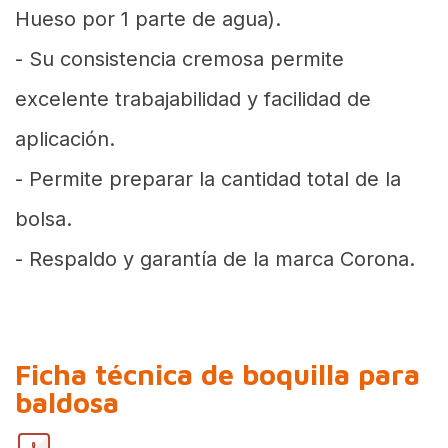
Hueso por 1 parte de agua).
- Su consistencia cremosa permite
excelente trabajabilidad y facilidad de
aplicación.
- Permite preparar la cantidad total de la
bolsa.
- Respaldo y garantía de la marca Corona.
Ficha técnica de boquilla para
baldosa