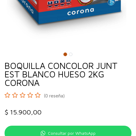
BOQUILLA CONCOLOR JUNT
EST BLANCO HUESO 2KG
CORONA
(0 reseña)
$
15.900,00
Consultar por WhatsApp