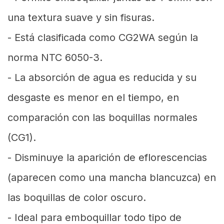
una textura suave y sin fisuras.
- Está clasificada como CG2WA según la
norma NTC 6050-3.
- La absorción de agua es reducida y su
desgaste es menor en el tiempo, en
comparación con las boquillas normales
(CG1).
- Disminuye la aparición de eflorescencias
(aparecen como una mancha blancuzca) en
las boquillas de color oscuro.
- Ideal para emboquillar todo tipo de