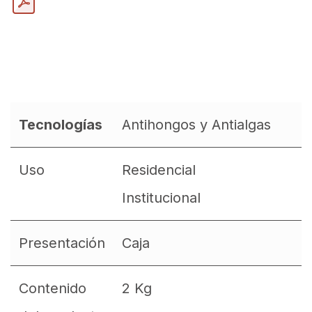
Tecnologías
Antihongos y Antialgas
Uso
Residencial
Institucional
Presentación
Caja
Contenido
2 Kg