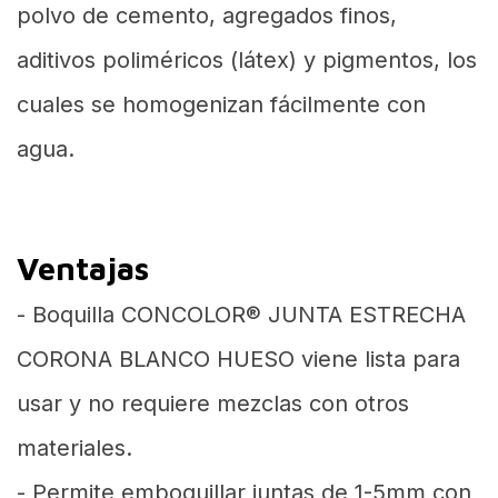
polvo de cemento, agregados finos,
aditivos poliméricos (látex) y pigmentos, los
cuales se homogenizan fácilmente con
agua.
Ventajas
- Boquilla CONCOLOR® JUNTA ESTRECHA
CORONA BLANCO HUESO viene lista para
usar y no requiere mezclas con otros
materiales.
- Permite emboquillar juntas de 1-5mm con