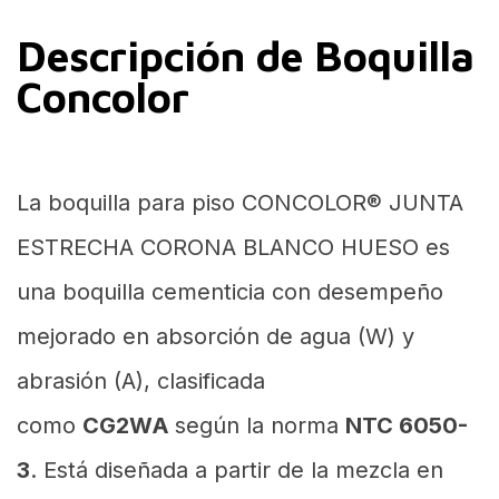
Descripción de Boquilla
Concolor
La boquilla para piso CONCOLOR® JUNTA
ESTRECHA CORONA BLANCO HUESO es
una boquilla cementicia con desempeño
mejorado en absorción de agua (W) y
abrasión (A), clasificada
como
CG2WA
según la norma
NTC 6050-
3
. Está diseñada a partir de la mezcla en