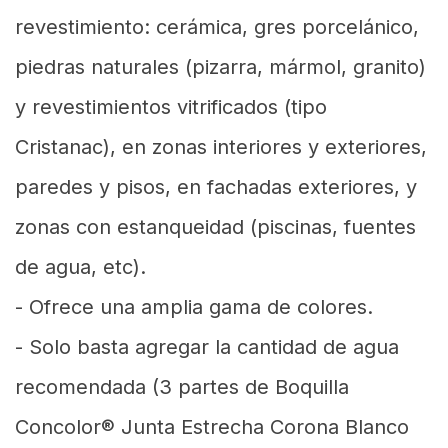
revestimiento: cerámica, gres porcelánico,
piedras naturales (pizarra, mármol, granito)
y revestimientos vitrificados (tipo
Cristanac), en zonas interiores y exteriores,
paredes y pisos, en fachadas exteriores, y
zonas con estanqueidad (piscinas, fuentes
de agua, etc).
- Ofrece una amplia gama de colores.
- Solo basta agregar la cantidad de agua
recomendada (3 partes de Boquilla
Concolor® Junta Estrecha Corona Blanco