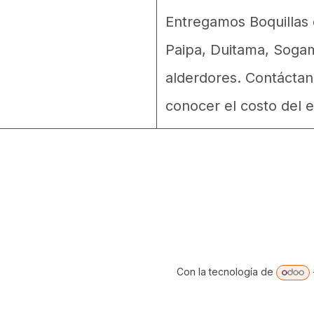
Entregamos Boquillas e
Paipa, Duitama, Soga
alderdores. Contáctan
conocer el costo del e
Con la tecnología de