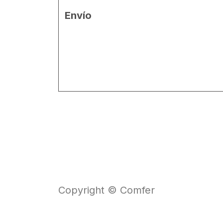
Envío
Copyright © Comfer