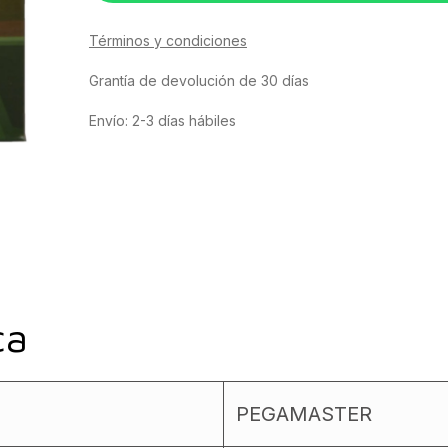
Términos y condiciones
Grantía de devolución de 30 días
Envío: 2-3 días hábiles
ca
PEGAMASTER