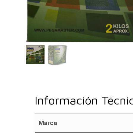
Información Técni
Marca