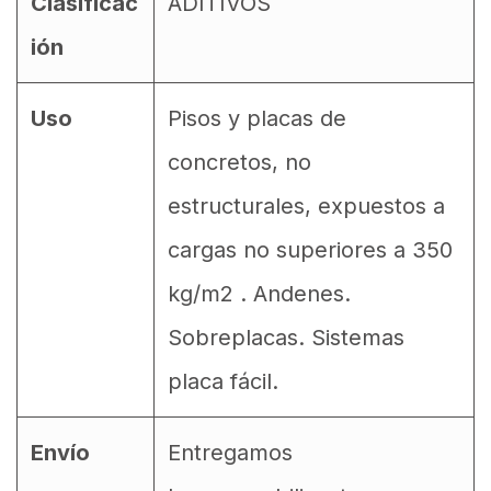
Clasificac
ADITIVOS
ión
Uso
Pisos y placas de
concretos, no
estructurales, expuestos a
cargas no superiores a 350
kg/m2 . Andenes.
Sobreplacas. Sistemas
placa fácil.
Envío
Entregamos