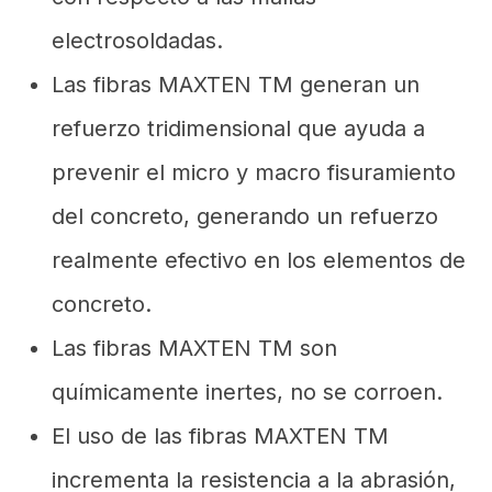
electrosoldadas.
Las fibras MAXTEN TM generan un
refuerzo tridimensional que ayuda a
prevenir el micro y macro fisuramiento
del concreto, generando un refuerzo
realmente efectivo en los elementos de
concreto.
Las fibras MAXTEN TM son
químicamente inertes, no se corroen.
El uso de las fibras MAXTEN TM
incrementa la resistencia a la abrasión,