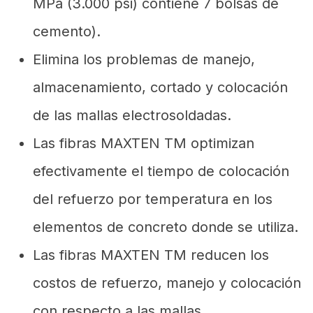
MPa (3.000 psi) contiene 7 bolsas de
cemento).
Elimina los problemas de manejo,
almacenamiento, cortado y colocación
de las mallas electrosoldadas.
Las fibras MAXTEN TM optimizan
efectivamente el tiempo de colocación
del refuerzo por temperatura en los
elementos de concreto donde se utiliza.
Las fibras MAXTEN TM reducen los
costos de refuerzo, manejo y colocación
con respecto a las mallas