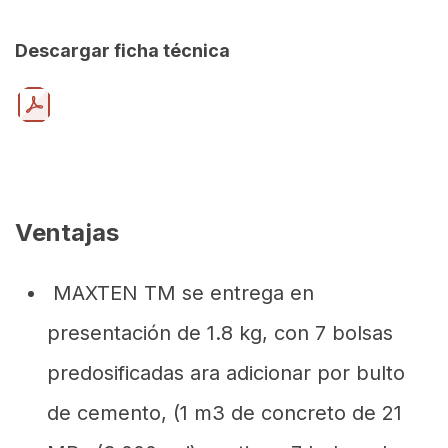
Descargar ficha técnica
Ventajas
MAXTEN TM se entrega en
presentación de 1.8 kg, con 7 bolsas
predosificadas ara adicionar por bulto
de cemento, (1 m3 de concreto de 21