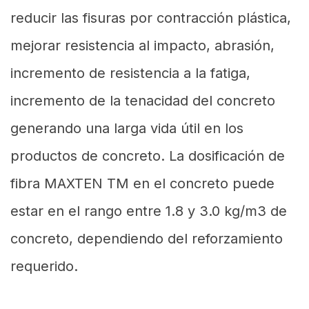
reducir las fisuras por contracción plástica,
mejorar resistencia al impacto, abrasión,
incremento de resistencia a la fatiga,
incremento de la tenacidad del concreto
generando una larga vida útil en los
productos de concreto. La dosificación de
fibra MAXTEN TM en el concreto puede
estar en el rango entre 1.8 y 3.0 kg/m3 de
concreto, dependiendo del reforzamiento
requerido.