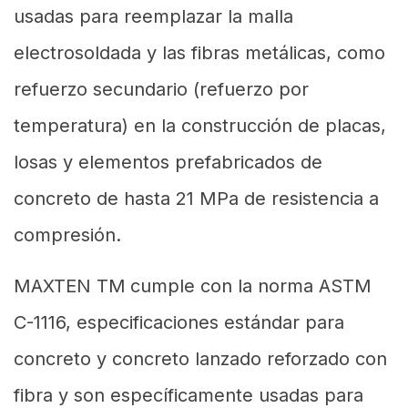
usadas para reemplazar la malla
electrosoldada y las fibras metálicas, como
refuerzo secundario (refuerzo por
temperatura) en la construcción de placas,
losas y elementos prefabricados de
concreto de hasta 21 MPa de resistencia a
compresión.
MAXTEN TM
cumple con la norma ASTM
C-1116, especificaciones estándar para
concreto y concreto lanzado reforzado con
fibra y son específicamente usadas para