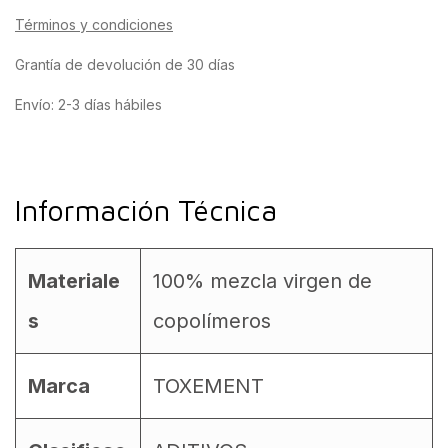
Términos y condiciones
Grantía de devolución de 30 días
Envío: 2-3 días hábiles
Información Técnica
Materiale
100% mezcla virgen de
s
copolímeros
Marca
TOXEMENT