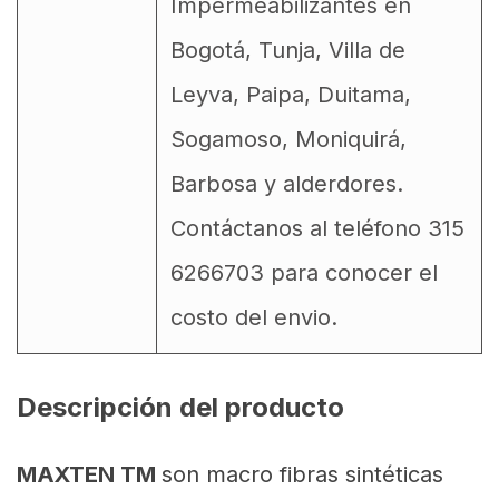
Impermeabilizantes en
Bogotá, Tunja, Villa de
Leyva, Paipa, Duitama,
Sogamoso, Moniquirá,
Barbosa y alderdores.
Contáctanos al teléfono 315
6266703 para conocer el
costo del envio.
Descripción del producto
MAXTEN TM
son macro fibras sintéticas