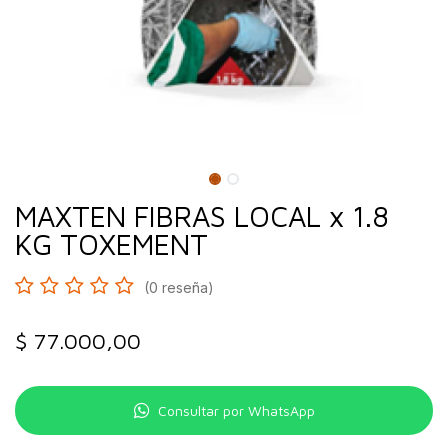
MAXTEN FIBRAS LOCAL x 1.8
KG TOXEMENT
(0 reseña)
$
77.000,00
Consultar por WhatsApp