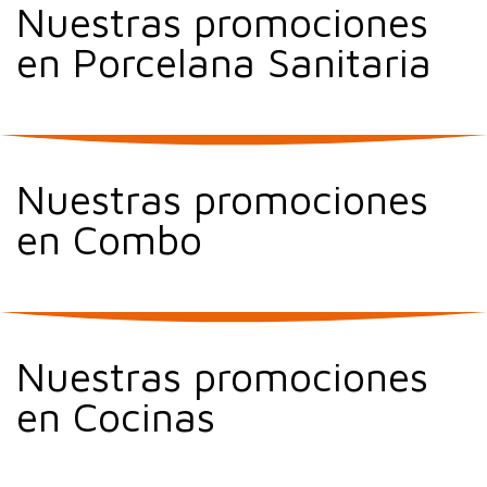
Nuestras promociones
en Porcelana Sanitaria
Nuestras promociones
en Combo
Nuestras promociones
en Cocinas