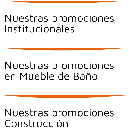
Nuestras promociones
Institucionales
Nuestras promociones
en Mueble de Baño
Nuestras promociones
Construcción