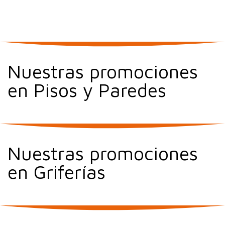
Nuestras promociones
en Pisos y Paredes
Nuestras promociones
en Griferías