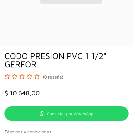
CODO PRESION PVC 1 1/2"
GERFOR
(0 reseña)
$
10.648,00
Consultar por WhatsApp
Términos y condiciones