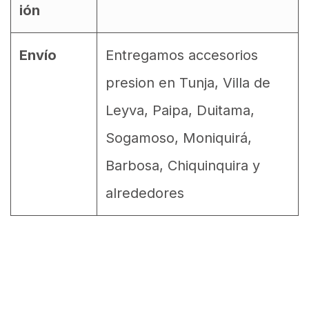
ión
Envío
Entregamos accesorios
presion en Tunja, Villa de
Leyva, Paipa, Duitama,
Sogamoso, Moniquirá,
Barbosa, Chiquinquira y
alrededores