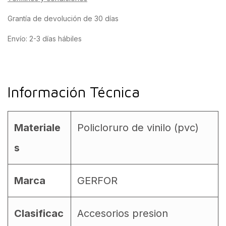
Grantía de devolución de 30 días
Envío: 2-3 días hábiles
Información Técnica
Materiale
Policloruro de vinilo (pvc)
s
Marca
GERFOR
Clasificac
Accesorios presion