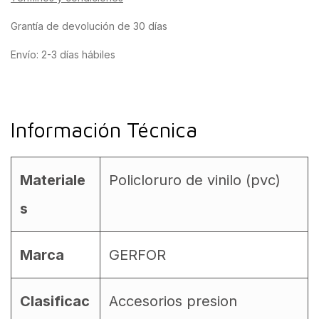
Grantía de devolución de 30 días
Envío: 2-3 días hábiles
Información Técnica
Materiale
Policloruro de vinilo (pvc)
s
Marca
GERFOR
Clasificac
Accesorios presion