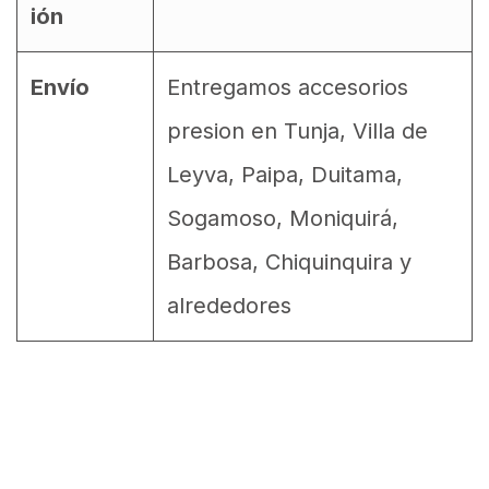
ión
Envío
Entregamos accesorios
presion en Tunja, Villa de
Leyva, Paipa, Duitama,
Sogamoso, Moniquirá,
Barbosa, Chiquinquira y
alrededores