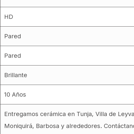
HD
Pared
Pared
Brillante
10 Años
Entregamos cerámica en Tunja, Villa de Leyv
Moniquirá, Barbosa y alrededores. Contáctan