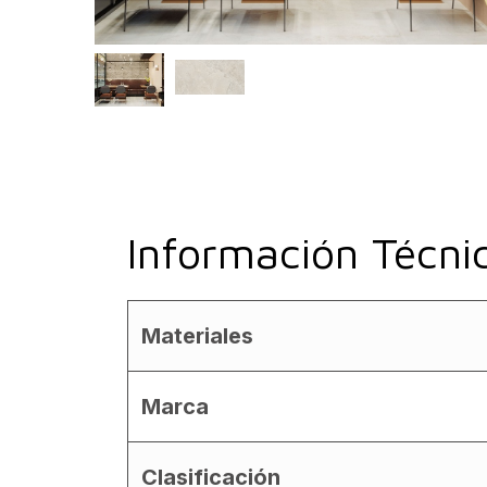
Información Técni
Materiales
Marca
Clasificación