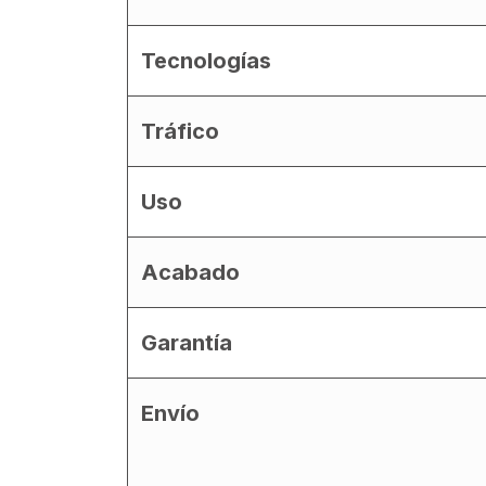
Tecnologías
Tráfico
Uso
Acabado
Garantía
Envío