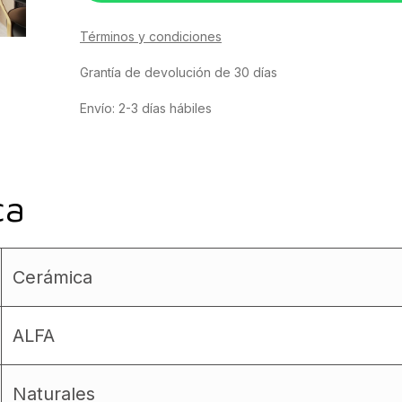
Términos y condiciones
Grantía de devolución de 30 días
Envío: 2-3 días hábiles
ca
Cerámica
ALFA
Naturales