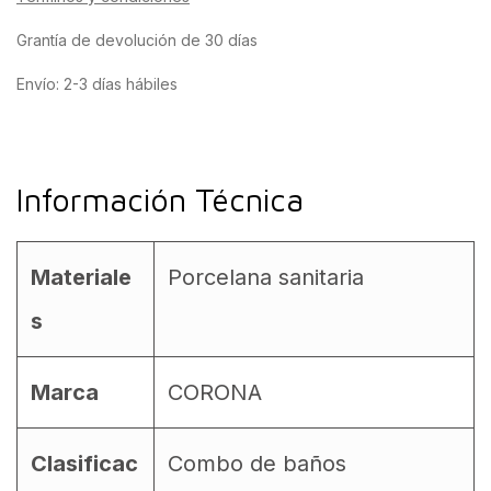
Grantía de devolución de 30 días
Envío: 2-3 días hábiles
Información Técnica
Materiale
Porcelana sanitaria
s
Marca
CORONA
Clasificac
Combo de baños