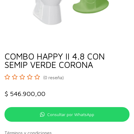
COMBO HAPPY II 4.8 CON
SEMIP VERDE CORONA
(0 reseña)
$
546.900,00
Consultar por WhatsApp
Términos y condiciones