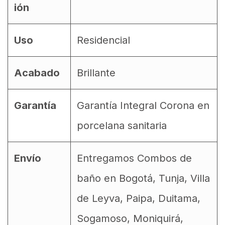
ión
Uso
Residencial
Acabado
Brillante
Garantía
Garantía Integral Corona en
porcelana sanitaria
Envío
Entregamos Combos de
baño en Bogotá, Tunja, Villa
de Leyva, Paipa, Duitama,
Sogamoso, Moniquirá,